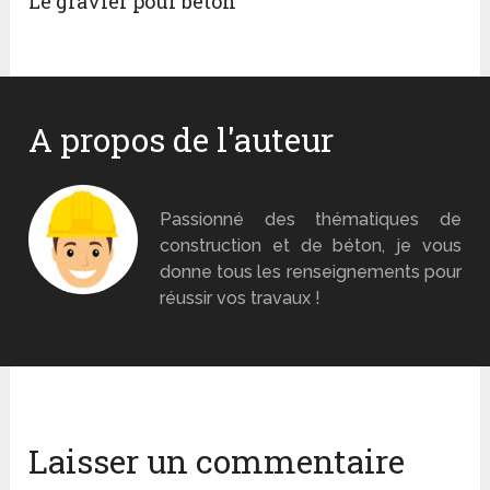
Le gravier pour béton
A propos de l'auteur
Monsieur Béton
Passionné des thématiques de
construction et de béton, je vous
donne tous les renseignements pour
réussir vos travaux !
Laisser un commentaire