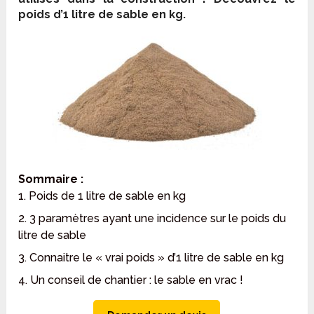
poids d’1 litre de sable en kg.
Sommaire :
1. Poids de 1 litre de sable en kg
2. 3 paramètres ayant une incidence sur le poids du
litre de sable
3. Connaitre le « vrai poids » d’1 litre de sable en kg
4. Un conseil de chantier : le sable en vrac !