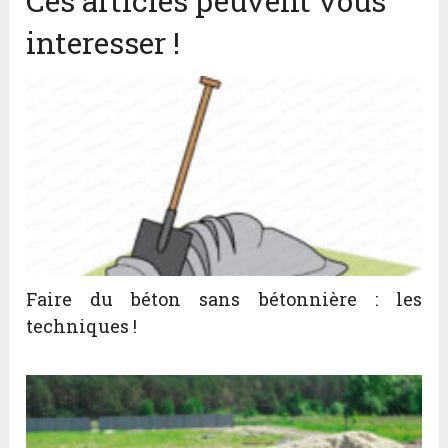
Ces articles peuvent vous
interesser !
Faire du béton sans bétonnière : les
techniques !