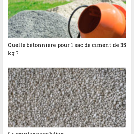
Quelle bétonnière pour 1 sac de ciment de 35
kg ?