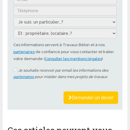
Ces informations servent à Travaux Béton et à nos
partenaires
de confiance pour vous contacter et traiter
votre demande (
Consulter les mentions légales
)
Je souhaite recevoir par email les informations des
partenaires
pour m’aider dans mes projets de travaux
Demander un devis!