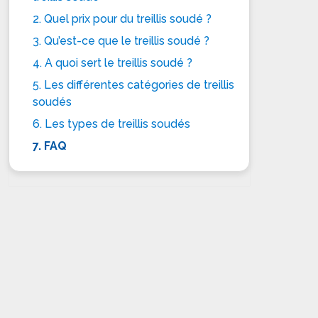
2. Quel prix pour du treillis soudé ?
3. Qu’est-ce que le treillis soudé ?
4. A quoi sert le treillis soudé ?
5. Les différentes catégories de treillis
soudés
6. Les types de treillis soudés
7. FAQ