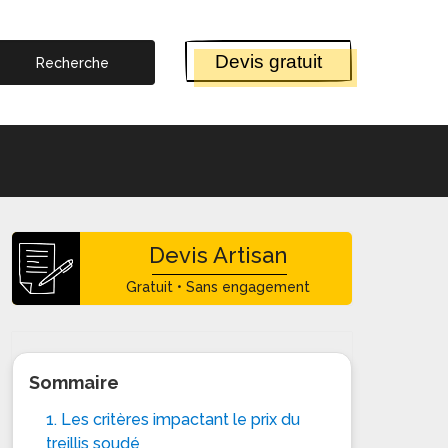
Devis gratuit
Devis Artisan
Gratuit • Sans engagement
Sommaire
1. Les critères impactant le prix du
treillis soudé