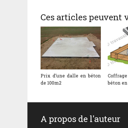
Ces articles peuvent v
Prix d’une dalle en béton
Coffrag
de 100m2
béton en
A propos de l'auteur