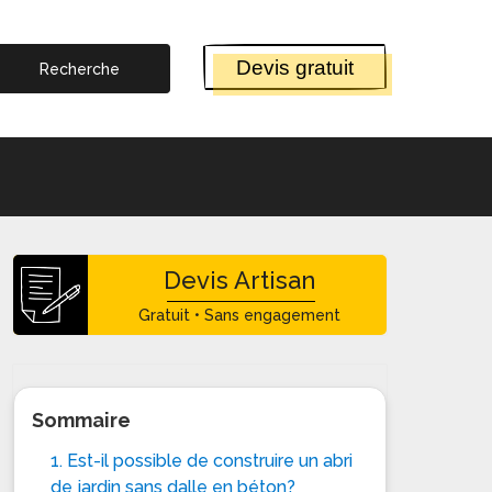
Devis gratuit
Devis Artisan
Gratuit • Sans engagement
Sommaire
1. Est-il possible de construire un abri
de jardin sans dalle en béton?