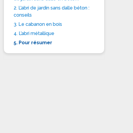
2. L’abri de jardin sans dalle béton :
conseils
3. Le cabanon en bois
4. L’abri métallique
5. Pour résumer