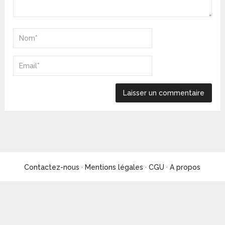
Contactez-nous
·
Mentions légales
·
CGU
·
A propos