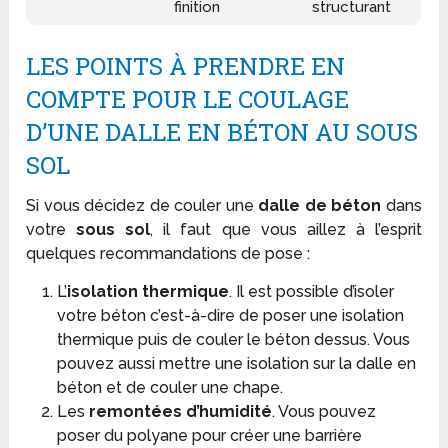
finition
structurant
LES POINTS À PRENDRE EN
COMPTE POUR LE COULAGE
D’UNE DALLE EN BÉTON AU SOUS
SOL
Si vous décidez de couler une
dalle de béton
dans
votre
sous sol
, il faut que vous aillez à l’esprit
quelques recommandations de pose :
L’
isolation thermique
. Il est possible d’isoler
votre béton c’est-à-dire de poser une isolation
thermique puis de couler le béton dessus. Vous
pouvez aussi mettre une isolation sur la dalle en
béton et de couler une chape.
Les
remontées d’humidité
. Vous pouvez
poser du polyane pour créer une barrière