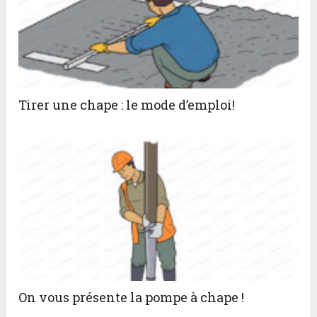
Tirer une chape : le mode d’emploi!
On vous présente la pompe à chape !