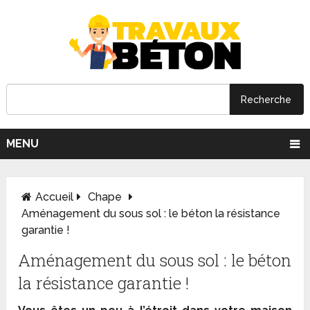
MENU
Accueil
Chape
Aménagement du sous sol : le béton la résistance
garantie !
Aménagement du sous sol : le béton
la résistance garantie !