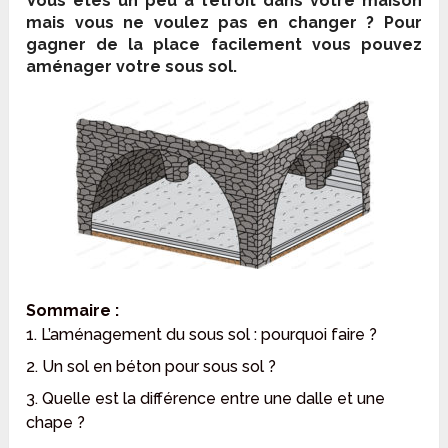
Vous êtes un peu à l’étroit dans votre maison
mais vous ne voulez pas en changer ? Pour
gagner de la place facilement vous pouvez
aménager votre sous sol.
Sommaire :
1. L’aménagement du sous sol : pourquoi faire ?
2. Un sol en béton pour sous sol ?
3. Quelle est la différence entre une dalle et une
chape ?