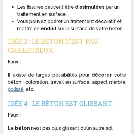
Les fissures peuvent être
dissimulées
par un
traitement en surface.
Vous pouvez opérer un traitement décoratif et
mettre en
enduit
sur la surface de votre béton.
IDÉE 3 : LE BÉTON N’EST PAS
CHALEUREUX
Faux !
Il existe de larges possibilités pour
décorer
votre
béton : coloration, travail en surface, aspect marbré,
polissé
, etc…
IDÉE 4 : LE BÉTON EST GLISSANT
Faux !
Le
béton
n’est pas plus glissant qu’un autre sol.