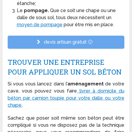
étanche;
Le
pompage.
Que ce soit une chape ou une
dalle de sous sol, tous deux nécessitent un
moyen de pompage
pour être mis en place.
devis artisan gratuit 🙂
TROUVER UNE ENTREPRISE
POUR APPLIQUER UN SOL BÉTON
Si vous vous lancez dans l’
aménagement
de votre
cave, vous pouvez vous faire
livrer à domicile du
béton par camion toupie pour votre dalle ou votre
chape.
Sachez que poser soit même son béton peut être
compliqué si vous ne disposez pas de la technique