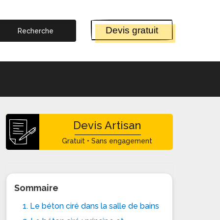
Devis gratuit
Devis Artisan
Gratuit • Sans engagement
Sommaire
1. Le béton ciré dans la salle de bains