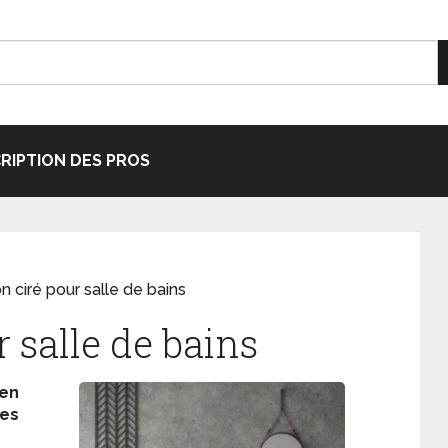
CRIPTION DES PROS
n ciré pour salle de bains
r salle de bains
en
es