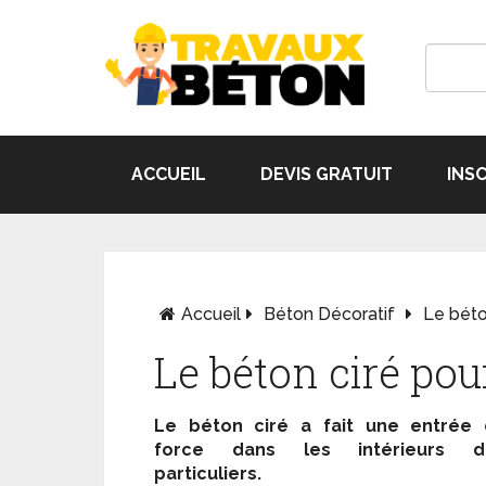
ACCUEIL
DEVIS GRATUIT
INS
Accueil
Béton Décoratif
Le béto
Le béton ciré pou
Le béton ciré a fait une entrée 
force dans les intérieurs d
particuliers.