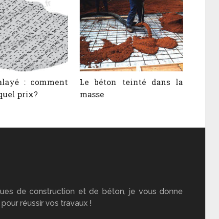
alayé : comment
Le béton teinté dans la
quel prix?
masse
ues de construction et de béton, je vous donne
pour réussir vos travaux !