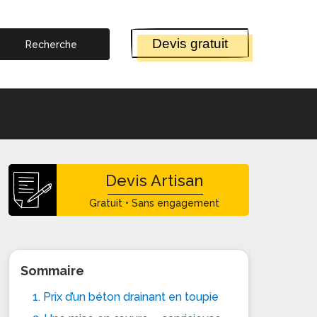
Devis gratuit
Devis Artisan
Gratuit • Sans engagement
Sommaire
1. Prix d’un béton drainant en toupie