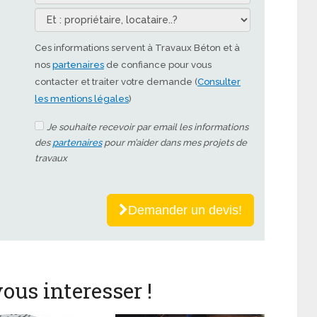
Ces informations servent à Travaux Béton et à
nos
partenaires
de confiance pour vous
contacter et traiter votre demande (
Consulter
les mentions légales
)
Je souhaite recevoir par email les informations
des
partenaires
pour m’aider dans mes projets de
travaux
Demander un devis!
ous interesser !