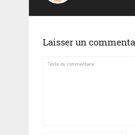
Laisser un commenta