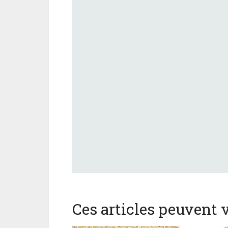
Ces articles peuvent v