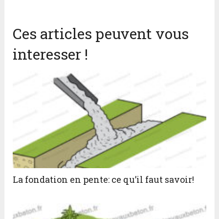
Ces articles peuvent vous
interesser !
La fondation en pente: ce qu’il faut savoir!