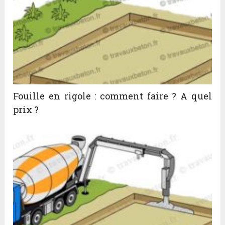
Fouille en rigole : comment faire ? A quel
prix ?