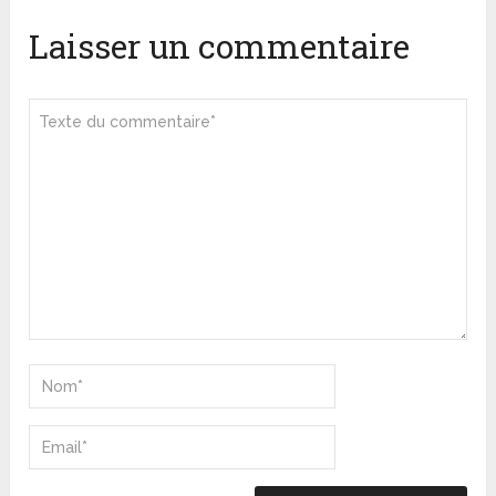
Laisser un commentaire