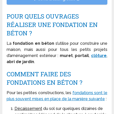
POUR QUELS OUVRAGES
RÉALISER UNE FONDATION EN
BÉTON ?
La
fondation en béton
s’utilise pour construire une
maison, mais aussi pour tous les petits projets
d’aménagement extérieur :
muret
,
portail
,
clôture
,
abri de jardin
.
COMMENT FAIRE DES
FONDATIONS EN BÉTON ?
Pour les petites constructions, les
fondations sont le
plus souvent mises en place de la manière suivante
:
Décaissement
du sol sur quelques dizaines de