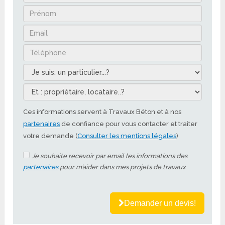
Ces informations servent à Travaux Béton et à nos
partenaires
de confiance pour vous contacter et traiter
votre demande (
Consulter les mentions légales
)
Je souhaite recevoir par email les informations des
partenaires
pour m’aider dans mes projets de travaux
Demander un devis!