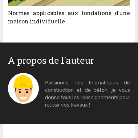
Normes applicables aux fondations d’une
maison individuelle
A propos de l'auteur
Monsieur Béton
Passionné des thématiques de
construction et de béton, je vous
donne tous les renseignements pour
réussir vos travaux !