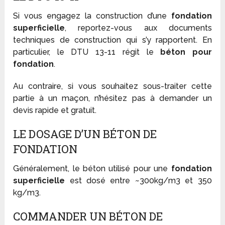
Si vous engagez la construction d’une
fondation
superficielle
, reportez-vous aux documents
techniques de construction qui s’y rapportent. En
particulier, le DTU 13-11 régit le
béton pour
fondation
.
Au contraire, si vous souhaitez sous-traiter cette
partie à un maçon, n’hésitez pas à demander un
devis rapide et gratuit.
LE DOSAGE D’UN BÉTON DE
FONDATION
Généralement, le béton utilisé pour une
fondation
superficielle
est dosé entre ~300kg/m3 et 350
kg/m3.
COMMANDER UN BÉTON DE