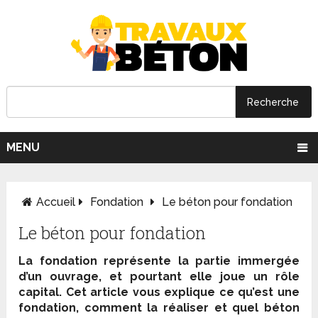
MENU
Accueil
Fondation
Le béton pour fondation
Le béton pour fondation
La fondation représente la partie immergée
d’un ouvrage, et pourtant elle joue un rôle
capital. Cet article vous explique ce qu’est une
fondation, comment la réaliser et quel béton