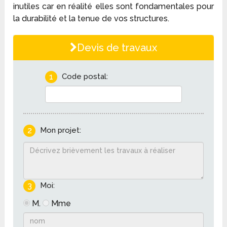
inutiles car en réalité elles sont fondamentales pour
la durabilité et la tenue de vos structures.
Devis de travaux
1
Code postal:
2
Mon projet:
3
Moi:
M.
Mme