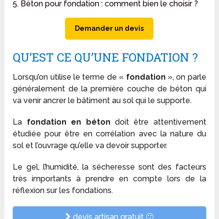
5. Béton pour fondation : comment bien le choisir ?
Demander un devis
QU’EST CE QU’UNE FONDATION ?
Lorsqu’on utilise le terme de «
fondation
», on parle
généralement de la première couche de béton qui
va venir ancrer le bâtiment au sol qui le supporte.
La
fondation en béton
doit être attentivement
étudiée pour être en corrélation avec la nature du
sol et l’ouvrage qu’elle va devoir supporter.
Le gel, l’humidité, la sécheresse sont des facteurs
très importants à prendre en compte lors de la
réflexion sur les fondations.
devis artisan gratuit 🙂