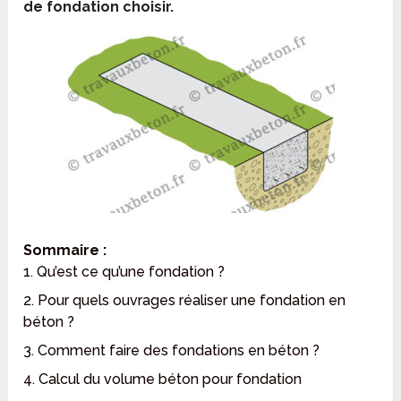
de fondation choisir.
Sommaire :
1. Qu’est ce qu’une fondation ?
2. Pour quels ouvrages réaliser une fondation en
béton ?
3. Comment faire des fondations en béton ?
4. Calcul du volume béton pour fondation