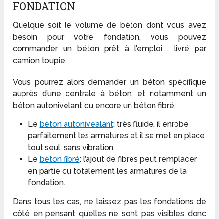
FONDATION
Quelque soit le volume de béton dont vous avez
besoin pour votre fondation, vous pouvez
commander un béton prêt à l’emploi , livré par
camion toupie.
Vous pourrez alors demander un béton spécifique
auprès d’une centrale à béton, et notamment un
béton autonivelant ou encore un béton fibré.
Le
béton autonivealant
: très fluide, il enrobe
parfaitement les armatures et il se met en place
tout seul, sans vibration.
Le
béton fibré
: l’ajout de fibres peut remplacer
en partie ou totalement les armatures de la
fondation.
Dans tous les cas, ne laissez pas les fondations de
côté en pensant qu’elles ne sont pas visibles donc