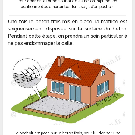
Pour donner la forme souhaitée au béton imprimé, on
positionne des empreintes. Ici, il s’agit d’un pochoir.
Une fois le béton frais mis en place, la matrice est
soigneusement disposée sur la surface du béton.
Pendant cette étape, on prendra un soin particulier à
ne pas endommager la dalle.
Le pochoir est posé sur le béton frais, pour lui donner une