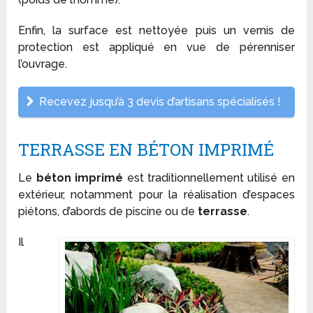
Enfin, la surface est nettoyée puis un vernis de
protection est appliqué en vue de pérenniser
l’ouvrage.
Recevez jusqu’à 3 devis d’artisans spécialisés !
TERRASSE EN BÉTON IMPRIMÉ
Le
béton imprimé
est traditionnellement utilisé en
extérieur, notamment pour la réalisation d’espaces
piétons, d’abords de piscine ou de
terrasse
.
Il