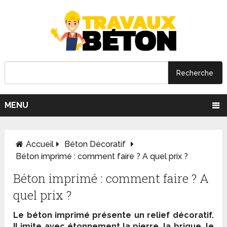
MENU
Accueil
Béton Décoratif
Béton imprimé : comment faire ? A quel prix ?
Béton imprimé : comment faire ? A
quel prix ?
Le béton imprimé présente un relief décoratif.
Il imite avec étonnement la pierre, la brique, le