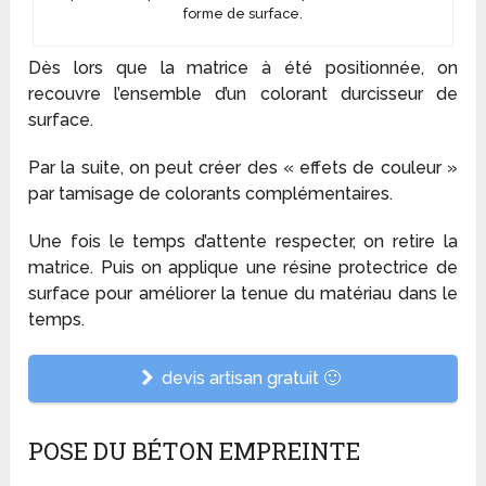
forme de surface.
Dès lors que la matrice à été positionnée, on
recouvre l’ensemble d’un colorant durcisseur de
surface.
Par la suite, on peut créer des « effets de couleur »
par tamisage de colorants complémentaires.
Une fois le temps d’attente respecter, on retire la
matrice. Puis on applique une résine protectrice de
surface pour améliorer la tenue du matériau dans le
temps.
devis artisan gratuit 🙂
POSE DU BÉTON EMPREINTE