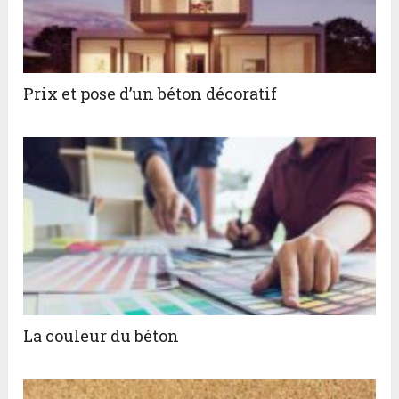
Prix et pose d’un béton décoratif
La couleur du béton