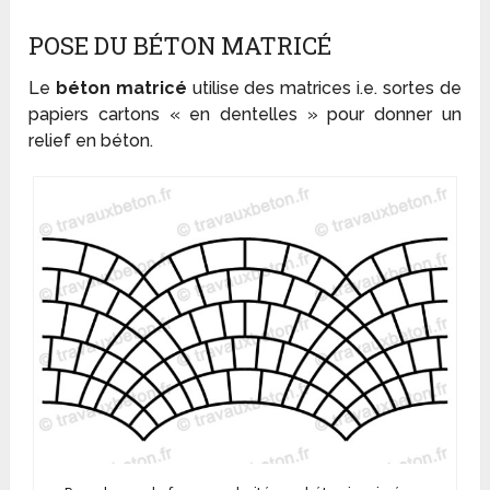
POSE DU BÉTON MATRICÉ
Le
béton matricé
utilise des matrices i.e. sortes de
papiers cartons « en dentelles » pour donner un
relief en béton.