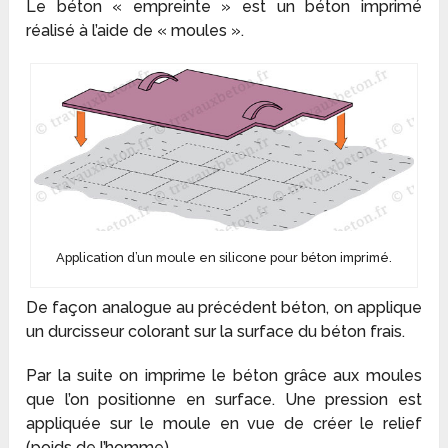
Le béton « empreinte » est un béton imprimé
réalisé à l’aide de « moules ».
Application d’un moule en silicone pour béton imprimé.
De façon analogue au précédent béton, on applique
un durcisseur colorant sur la surface du béton frais.
Par la suite on imprime le béton grâce aux moules
que l’on positionne en surface. Une pression est
appliquée sur le moule en vue de créer le relief
(poids de l’homme).