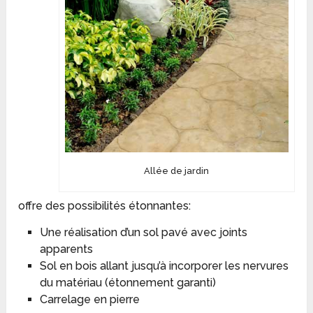
Allée de jardin
offre des possibilités étonnantes:
Une réalisation d’un sol pavé avec joints
apparents
Sol en bois allant jusqu’à incorporer les nervures
du matériau (étonnement garanti)
Carrelage en pierre