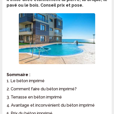
pavé ou le bois. Conseil prix et pose.
Sommaire :
1. Le béton imprimé
2. Comment faire du béton imprimé?
3. Terrasse en béton imprimé
4. Avantage et inconvénient du béton imprimé
5. Prix du béton imprimé