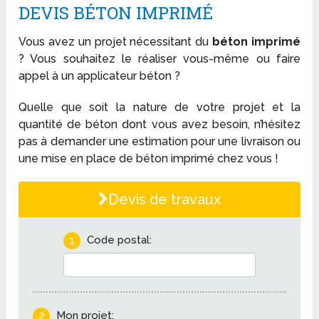
DEVIS BÉTON IMPRIMÉ
Vous avez un projet nécessitant du
béton imprimé
? Vous souhaitez le réaliser vous-même ou faire
appel à un applicateur béton ?
Quelle que soit la nature de votre projet et la
quantité de béton dont vous avez besoin, n’hésitez
pas à demander une estimation pour une livraison ou
une mise en place de béton imprimé chez vous !
Devis de travaux
1
Code postal:
2
Mon projet: