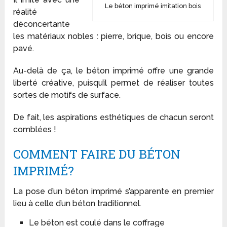
Le béton imprimé imitation bois
réalité
déconcertante
les matériaux nobles : pierre, brique, bois ou encore
pavé.
Au-delà de ça, le béton imprimé offre une grande
liberté créative, puisqu’il permet de réaliser toutes
sortes de motifs de surface.
De fait, les aspirations esthétiques de chacun seront
comblées !
COMMENT FAIRE DU BÉTON
IMPRIMÉ?
La pose d’un béton imprimé s’apparente en premier
lieu à celle d’un béton traditionnel.
Le béton est coulé dans le coffrage