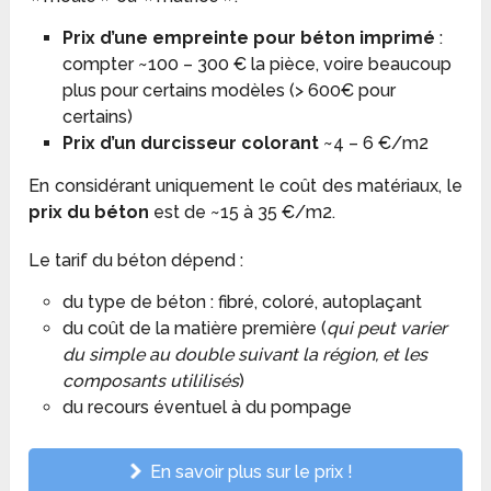
Prix d’une empreinte pour béton imprimé
:
compter ~100 – 300 € la pièce, voire beaucoup
plus pour certains modèles (> 600€ pour
certains)
Prix d’un durcisseur colorant
~4 – 6 €/m2
En considérant uniquement le coût des matériaux, le
prix du béton
est de ~15 à 35 €/m2.
Le tarif du béton dépend :
du type de béton : fibré, coloré, autoplaçant
du coût de la matière première (
qui peut varier
du simple au double suivant la région, et les
composants utililisés
)
du recours éventuel à du pompage
En savoir plus sur le prix !