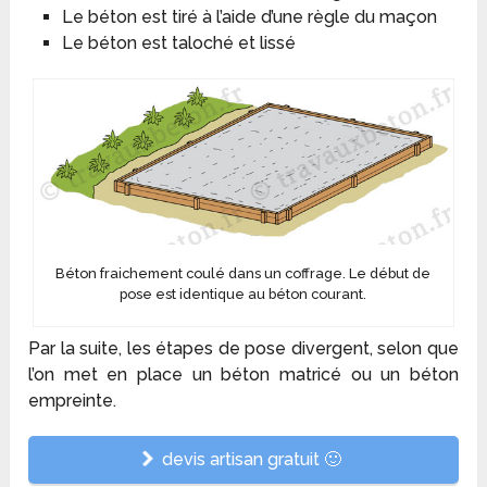
Le béton est tiré à l’aide d’une règle du maçon
Le béton est taloché et lissé
Béton fraichement coulé dans un coffrage. Le début de
pose est identique au béton courant.
Par la suite, les étapes de pose divergent, selon que
l’on met en place un béton matricé ou un béton
empreinte.
devis artisan gratuit 🙂