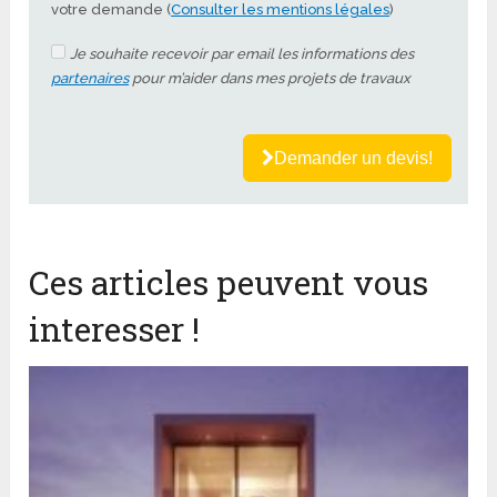
votre demande (
Consulter les mentions légales
)
Je souhaite recevoir par email les informations des
partenaires
pour m’aider dans mes projets de travaux
Demander un devis!
Ces articles peuvent vous
interesser !