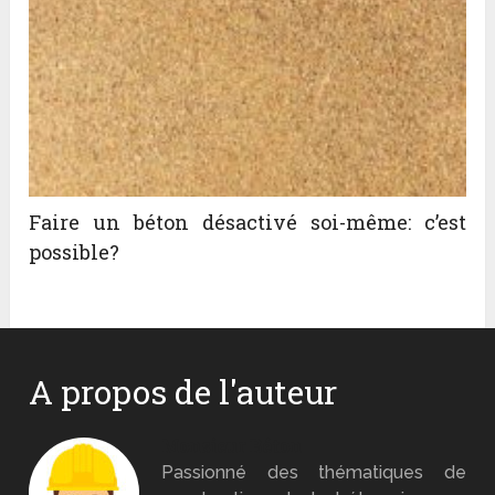
Faire un béton désactivé soi-même: c’est
possible?
A propos de l'auteur
Monsieur Béton
Passionné des thématiques de