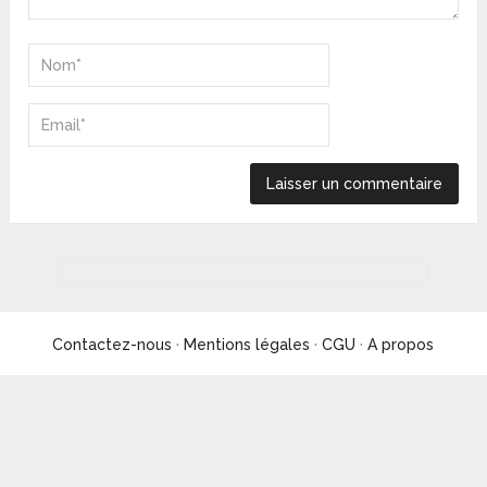
Contactez-nous
·
Mentions légales
·
CGU
·
A propos