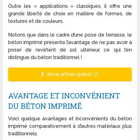
Outre les « applications » classiques, il offre une
grande liberté de choix en matière de formes, de
textures et de couleurs.
Notons que dans le cadre d’une pose de terrasse, le
béton imprimé présente l’avantage de ne pas avoir à
poser de revêtent de sol ultérieur, ce qui l’en
distingue du béton traditionnel !
devis artisan gratuit 🙂
AVANTAGE ET INCONVÉNIENT
DU BÉTON IMPRIMÉ
Voici quelque avantages et inconvénients du béton
imprimé comparativement à d’autres matériaux plus
traditionnels.