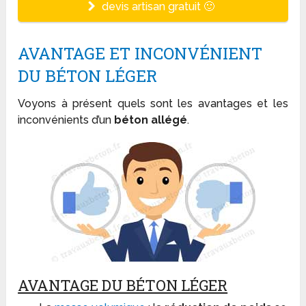
devis artisan gratuit 🙂
AVANTAGE ET INCONVÉNIENT
DU BÉTON LÉGER
Voyons à présent quels sont les avantages et les
inconvénients d’un
béton allégé
.
AVANTAGE DU BÉTON LÉGER