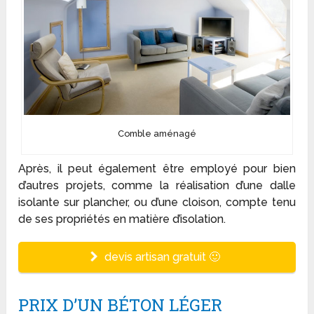
Comble aménagé
Après, il peut également être employé pour bien
d’autres projets, comme la réalisation d’une dalle
isolante sur plancher, ou d’une cloison, compte tenu
de ses propriétés en matière d’isolation.
devis artisan gratuit 🙂
PRIX D’UN BÉTON LÉGER