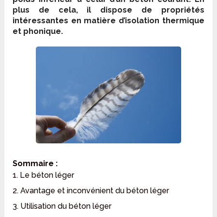
plus de cela, il dispose de propriétés
intéressantes en matière d’isolation thermique
et phonique.
Sommaire :
1. Le béton léger
2. Avantage et inconvénient du béton léger
3. Utilisation du béton léger