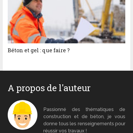
Béton et gel : que faire ?
A propos de l'auteur
Monsieur Béton
Passionné des thématiques de
construction et de béton, je vous
donne tous les renseignements pour
réussir vos travaux !