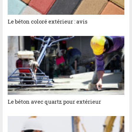
Le béton coloré extérieur : avis
Le béton avec quartz pour extérieur