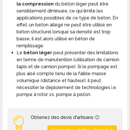
la compression
du béton léger peut être
sensiblement diminuée, ce qui limite les
applications possibles de ce type de béton. En
effet, un béton allégé ne peut être utilisé en
béton structurel lorsque sa densité est trop
basse, il est alors utilisé en béton de
remplissage.
Le
béton léger
peut présenter des limitations
en terme de manutention (utilisation de camion
tapis et de camion pompe). Si le pompage est
plus aisé compte tenu de la faible masse
volumique (distance et hauteur), il peut
nécessiter le déploiement de technologies i.e.
pompe à rotor vs. pompe à piston.
Obtenez des devis d'artisans 🙂