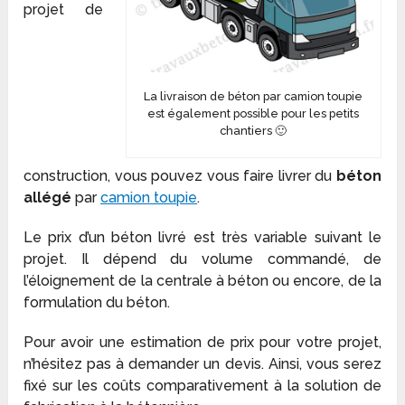
projet de
La livraison de béton par camion toupie
est également possible pour les petits
chantiers 🙂
construction, vous pouvez vous faire livrer du
béton
allégé
par
camion toupie
.
Le prix d’un béton livré est très variable suivant le
projet. Il dépend du volume commandé, de
l’éloignement de la centrale à béton ou encore, de la
formulation du béton.
Pour avoir une estimation de prix pour votre projet,
n’hésitez pas à demander un devis. Ainsi, vous serez
fixé sur les coûts comparativement à la solution de