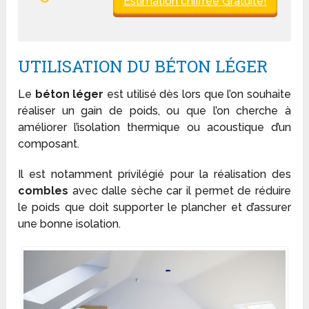
Estimation chiffrée Gratuite!
UTILISATION DU BÉTON LÉGER
Le
béton léger
est utilisé dès lors que l’on souhaite
réaliser un gain de poids, ou que l’on cherche à
améliorer l’isolation thermique ou acoustique d’un
composant.
Il est notamment privilégié pour la réalisation des
combles
avec dalle sèche car il permet de réduire
le poids que doit supporter le plancher et d’assurer
une bonne isolation.