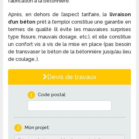
fabrication à la bétonnière.
Après, en dehors de l’aspect tarifaire, la
livraison
d’un béton
prêt à l’emploi constitue une garantie en
termes de qualité (il évite les mauvaises surprises
type fissure, mauvais dosage, etc.), et elle constitue
un confort vis à vis de la mise en place (pas besoin
de transvaser le béton de la bétonnière jusqu’au lieu
de coulage..).
Devis de travaux
1
Code postal:
2
Mon projet: