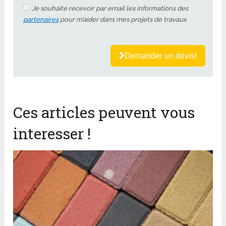
Je souhaite recevoir par email les informations des
partenaires
pour m’aider dans mes projets de travaux
Demander un devis!
Ces articles peuvent vous
interesser !