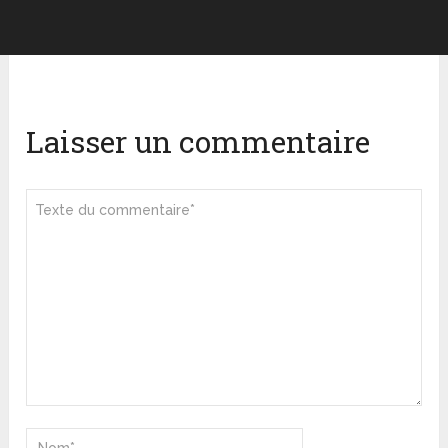
Laisser un commentaire