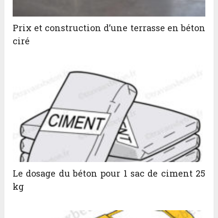
Prix et construction d’une terrasse en béton
ciré
Le dosage du béton pour 1 sac de ciment 25
kg