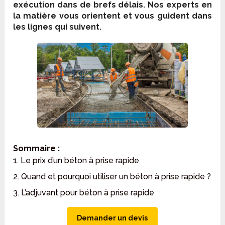
exécution dans de brefs délais. Nos experts en
la matière vous orientent et vous guident dans
les lignes qui suivent.
Sommaire :
1. Le prix d’un béton à prise rapide
2. Quand et pourquoi utiliser un béton à prise rapide ?
3. L’adjuvant pour béton à prise rapide
Demander un devis