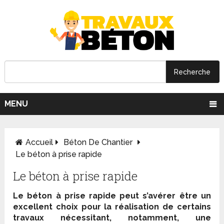
MENU
Accueil
Béton De Chantier
Le béton à prise rapide
Le béton à prise rapide
Le béton à prise rapide peut s’avérer être un
excellent choix pour la réalisation de certains
travaux nécessitant, notamment, une