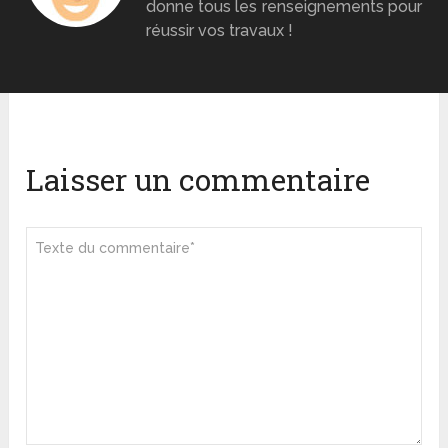
donne tous les renseignements pour
réussir vos travaux !
Laisser un commentaire