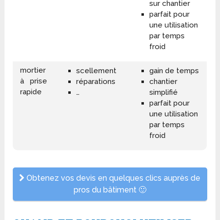
sur chantier
parfait pour
une utilisation
par temps
froid
mortier
scellement
gain de temps
à prise
réparations
chantier
rapide
…
simplifié
parfait pour
une utilisation
par temps
froid
Obtenez vos devis en quelques clics auprès de
pros du bâtiment 🙂