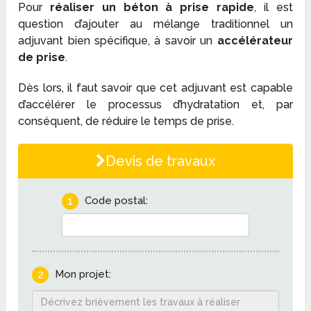
Pour
réaliser un béton à prise rapide
, il est
question d’ajouter au mélange traditionnel un
adjuvant bien spécifique, à savoir un
accélérateur
de prise
.
Dès lors, il faut savoir que cet adjuvant est capable
d’accélérer le processus d’hydratation et, par
conséquent, de réduire le temps de prise.
Devis de travaux
1
Code postal:
2
Mon projet: