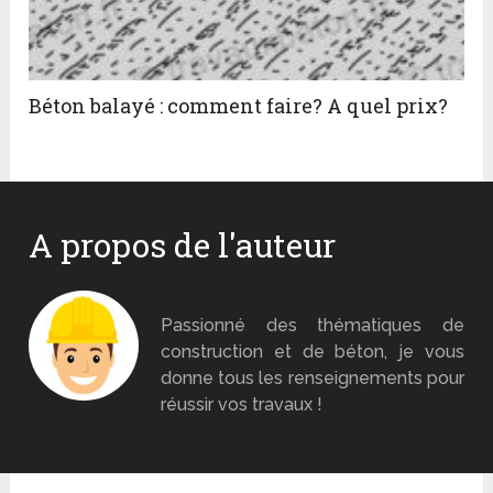
Béton balayé : comment faire? A quel prix?
A propos de l'auteur
Monsieur Béton
Passionné des thématiques de
construction et de béton, je vous
donne tous les renseignements pour
réussir vos travaux !