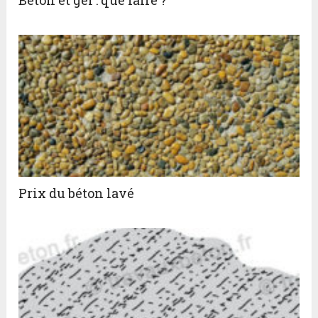
Prix du béton lavé