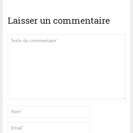
Laisser un commentaire