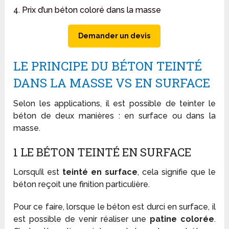
4. Prix d’un béton coloré dans la masse
Demander un devis
LE PRINCIPE DU BÉTON TEINTÉ
DANS LA MASSE VS EN SURFACE
Selon les applications, il est possible de teinter le
béton de deux manières : en surface ou dans la
masse.
1 LE BÉTON TEINTÉ EN SURFACE
Lorsqu’il est
teinté en surface
, cela signifie que le
béton reçoit une finition particulière.
Pour ce faire, lorsque le béton est durci en surface, il
est possible de venir réaliser une
patine colorée
.