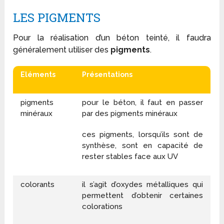
LES PIGMENTS
Pour la réalisation d’un béton teinté, il faudra
généralement utiliser des
pigments
.
Eléments
Présentations
pigments
pour le béton, il faut en passer
minéraux
par des pigments minéraux
ces pigments, lorsqu’ils sont de
synthèse, sont en capacité de
rester stables face aux UV
colorants
il s’agit d’oxydes métalliques qui
permettent d’obtenir certaines
colorations