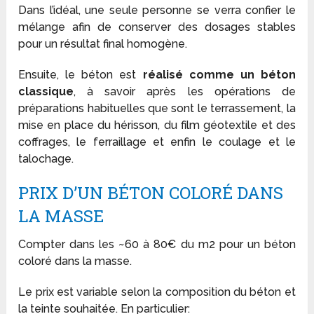
Dans l’idéal, une seule personne se verra confier le
mélange afin de conserver des dosages stables
pour un résultat final homogène.
Ensuite, le béton est
réalisé comme un béton
classique
, à savoir après les opérations de
préparations habituelles que sont le terrassement, la
mise en place du hérisson, du film géotextile et des
coffrages, le ferraillage et enfin le coulage et le
talochage.
PRIX D’UN BÉTON COLORÉ DANS
LA MASSE
Compter dans les ~60 à 80€ du m2 pour un béton
coloré dans la masse.
Le prix est variable selon la composition du béton et
la teinte souhaitée. En particulier: