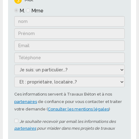
M.
Mme
Ces informations servent à Travaux Béton et à nos
partenaires
de confiance pour vous contacter et traiter
votre demande (
Consulter les mentions légales
)
Je souhaite recevoir par email les informations des
partenaires
pour m’aider dans mes projets de travaux