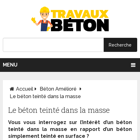
MENU
Accueil
Béton Amélioré
Le béton teinté dans la masse
Le béton teinté dans la masse
Vous vous interrogez sur l’intérêt d’un béton
teinté dans la masse en rapport d’un béton
simplement teinté en surface ?