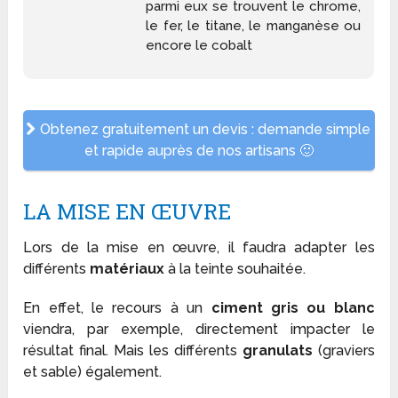
parmi eux se trouvent le chrome,
le fer, le titane, le manganèse ou
encore le cobalt
Obtenez gratuitement un devis : demande simple
et rapide auprès de nos artisans 🙂
LA MISE EN ŒUVRE
Lors de la mise en œuvre, il faudra adapter les
différents
matériaux
à la teinte souhaitée.
En effet, le recours à un
ciment gris ou blanc
viendra, par exemple, directement impacter le
résultat final. Mais les différents
granulats
(graviers
et sable) également.