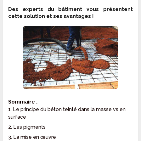
Des experts du bâtiment vous présentent
cette solution et ses avantages !
Sommaire :
1. Le principe du béton teinté dans la masse vs en
surface
2. Les pigments
3. La mise en œuvre