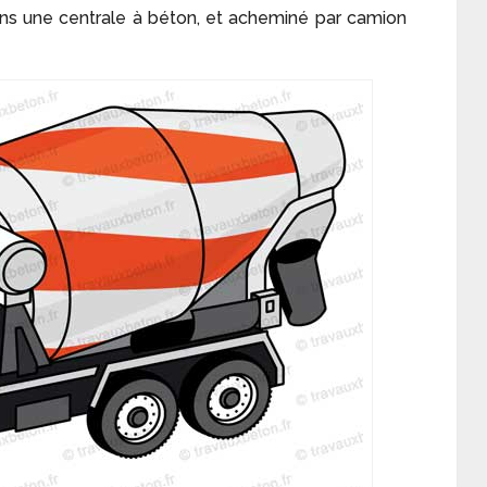
ns une centrale à béton, et acheminé par camion