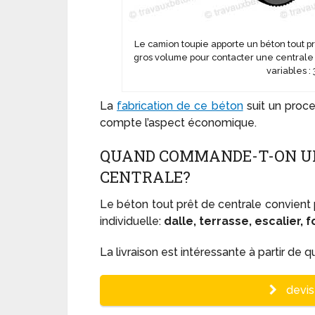
Le camion toupie apporte un béton tout 
gros volume pour contacter une centrale 
variables :
La
fabrication de ce béton
suit un proce
compte l’aspect économique.
QUAND COMMANDE-T-ON UN
CENTRALE?
Le béton tout prêt de centrale convient 
individuelle:
dalle, terrasse, escalier, 
La livraison est intéressante à partir d
devis 