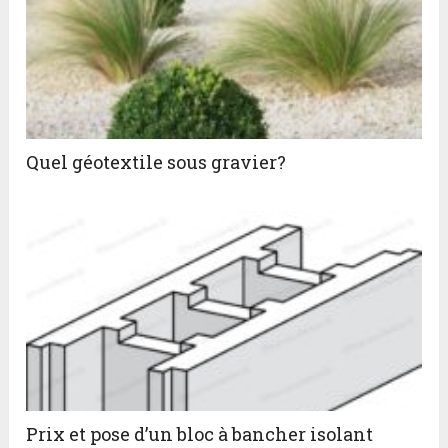
Quel géotextile sous gravier?
Prix et pose d’un bloc à bancher isolant