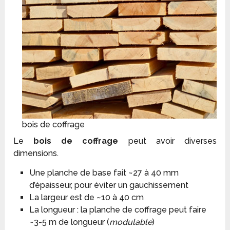
bois de coffrage
Le
bois de coffrage
peut avoir diverses
dimensions.
Une planche de base fait ~27 à 40 mm
d’épaisseur, pour éviter un gauchissement
La largeur est de ~10 à 40 cm
La longueur : la planche de coffrage peut faire
~3-5 m de longueur (
modulable
)