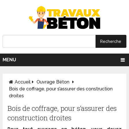
MENU
Accueil
Ouvrage Béton
Bois de coffrage, pour s’assurer des construction
droites
Bois de coffrage, pour s’assurer des
construction droites