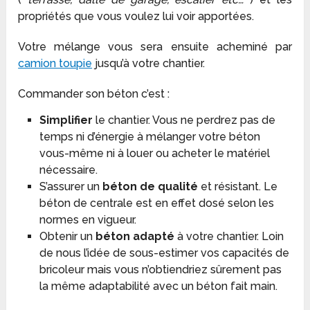
propriétés que vous voulez lui voir apportées.
Votre mélange vous sera ensuite acheminé par
camion toupie
jusqu’à votre chantier.
Commander son béton c’est :
Simplifier
le chantier. Vous ne perdrez pas de
temps ni d’énergie à mélanger votre béton
vous-même ni à louer ou acheter le matériel
nécessaire.
S’assurer un
béton de qualité
et résistant. Le
béton de centrale est en effet dosé selon les
normes en vigueur.
Obtenir un
béton adapté
à votre chantier. Loin
de nous l’idée de sous-estimer vos capacités de
bricoleur mais vous n’obtiendriez sûrement pas
la même adaptabilité avec un béton fait main.