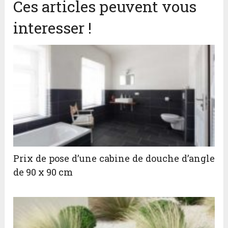
Ces articles peuvent vous
interesser !
Prix de pose d’une cabine de douche d’angle
de 90 x 90 cm