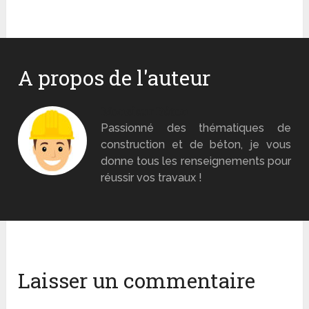
A propos de l'auteur
Monsieur Béton
Passionné des thématiques de
construction et de béton, je vous
donne tous les renseignements pour
réussir vos travaux !
Laisser un commentaire