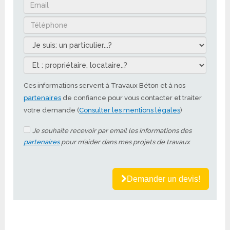
Ces informations servent à Travaux Béton et à nos
partenaires
de confiance pour vous contacter et traiter
votre demande (
Consulter les mentions légales
)
Je souhaite recevoir par email les informations des
partenaires
pour m’aider dans mes projets de travaux
Demander un devis!