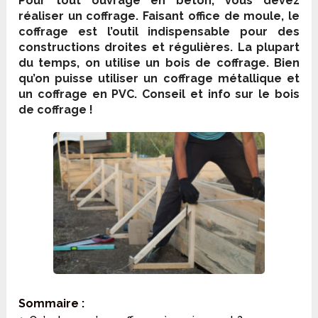
Pour tout ouvrage en béton, vous devez
réaliser un coffrage. Faisant office de moule, le
coffrage est l’outil indispensable pour des
constructions droites et régulières. La plupart
du temps, on utilise un bois de coffrage. Bien
qu’on puisse utiliser un coffrage métallique et
un coffrage en PVC. Conseil et info sur le bois
de coffrage !
Sommaire :