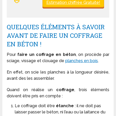
Estimation chiffrée Gratuite!
QUELQUES ÉLÉMENTS À SAVOIR
AVANT DE FAIRE UN COFFRAGE
EN BÉTON !
Pour
faire un coffrage en béton
, on procède par
sciage, vissage et clouage de
planches en bois
.
En effet, on scie les planches à la longueur désirée,
avant des les assembler.
Quand on réalise un
coffrage
, trois éléments
doivent être pris en compte :
Le coffrage doit être
étanche
: il ne doit pas
laisser passer le béton, ni l’eau ou la laitance du