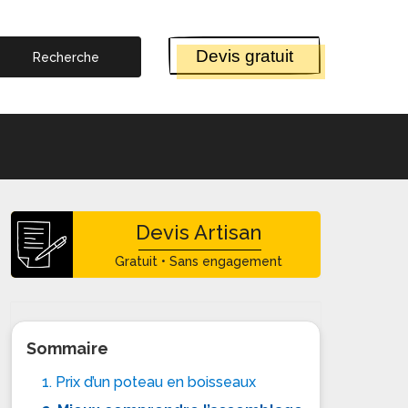
Devis gratuit
Devis Artisan
Gratuit • Sans engagement
Sommaire
1. Prix d’un poteau en boisseaux