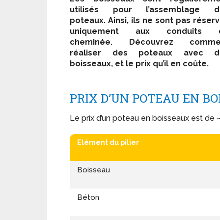
utilisés pour l’assemblage d
poteaux. Ainsi, ils ne sont pas réser
uniquement aux conduits 
cheminée. Découvrez comme
réaliser des poteaux avec d
boisseaux, et le prix qu’il en coûte.
PRIX D’UN POTEAU EN B
Le prix d’un poteau en boisseaux est de 
Elément du pilier
Boisseau
Béton