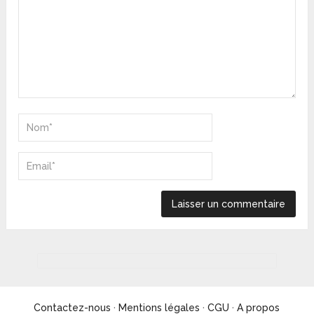
Contactez-nous
·
Mentions légales
·
CGU
·
A propos