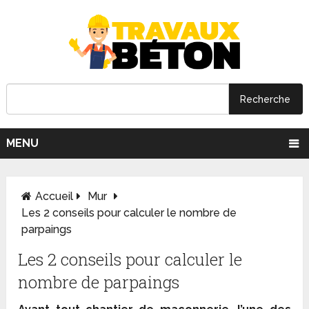
MENU
Accueil
Mur
Les 2 conseils pour calculer le nombre de
parpaings
Les 2 conseils pour calculer le
nombre de parpaings