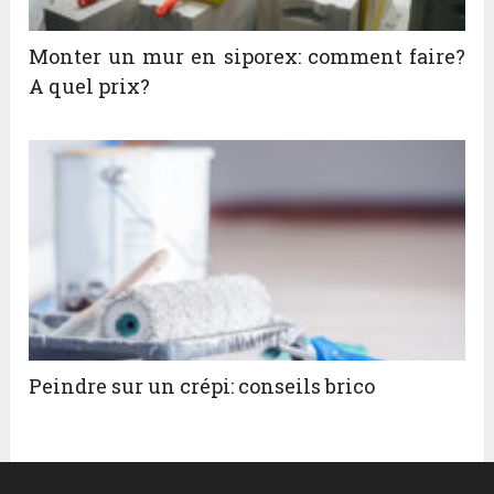
Monter un mur en siporex: comment faire?
A quel prix?
Peindre sur un crépi: conseils brico