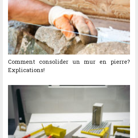
Comment consolider un mur en pierre?
Explications!