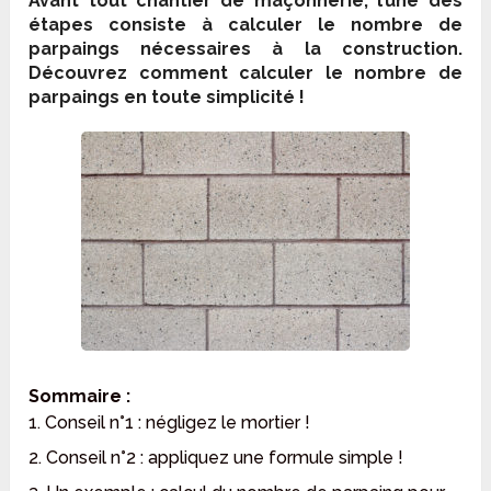
Avant tout chantier de maçonnerie, l’une des
étapes consiste à calculer le nombre de
parpaings nécessaires à la construction.
Découvrez comment calculer le nombre de
parpaings en toute simplicité !
Sommaire :
1. Conseil n°1 : négligez le mortier !
2. Conseil n°2 : appliquez une formule simple !