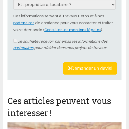
Ces informations servent à Travaux Béton et à nos
partenaires
de confiance pour vous contacter et traiter
votre demande (
Consulter les mentions légales
)
Je souhaite recevoir par email les informations des
partenaires
pour m’aider dans mes projets de travaux
Demander un devis!
Ces articles peuvent vous
interesser !