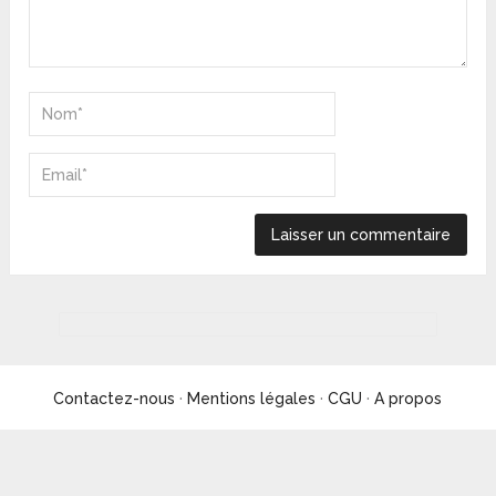
Contactez-nous
·
Mentions légales
·
CGU
·
A propos