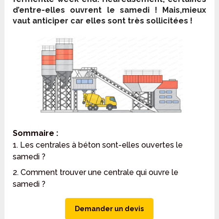
d’entre-elles ouvrent le samedi ! Mais,mieux
vaut anticiper car elles sont très sollicitées !
Sommaire :
1. Les centrales à béton sont-elles ouvertes le
samedi ?
2. Comment trouver une centrale qui ouvre le
samedi ?
Demander un devis