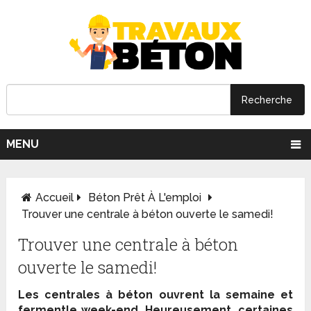
MENU
Accueil
Béton Prêt À L'emploi
Trouver une centrale à béton ouverte le samedi!
Trouver une centrale à béton
ouverte le samedi!
Les centrales à béton ouvrent la semaine et
fermentle week-end. Heureusement, certaines