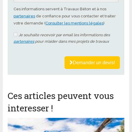
Ces informations servent à Travaux Béton et à nos
partenaires
de confiance pour vous contacter et traiter
votre demande (
Consulter les mentions légales
)
Je souhaite recevoir par email les informations des
partenaires
pour m’aider dans mes projets de travaux
Demander un devis!
Ces articles peuvent vous
interesser !