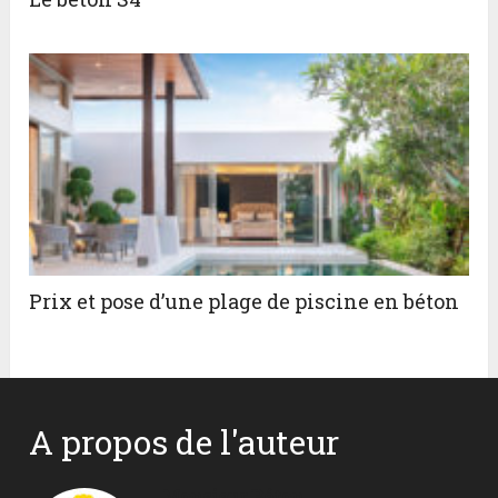
Prix et pose d’une plage de piscine en béton
A propos de l'auteur
Monsieur Béton