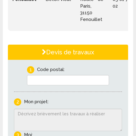
Paris,
02
31150
Fenouillet
Devis de travaux
1
Code postal:
2
Mon projet:
3
Moi: