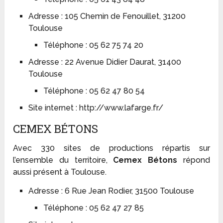
Adresse : 105 Chemin de Fenouillet, 31200
Toulouse
Téléphone : 05 62 75 74 20
Adresse : 22 Avenue Didier Daurat, 31400
Toulouse
Téléphone : 05 62 47 80 54
Site internet : http://www.lafarge.fr/
CEMEX BÉTONS
Avec 330 sites de productions répartis sur
l’ensemble du territoire,
Cemex Bétons
répond
aussi présent à Toulouse.
Adresse : 6 Rue Jean Rodier, 31500 Toulouse
Téléphone : 05 62 47 27 85