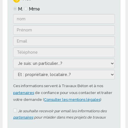
M.
Mme
Ces informations servent à Travaux Béton et à nos
partenaires
de confiance pour vous contacter et traiter
votre demande (
Consulter les mentions légales
)
Je souhaite recevoir par email les informations des
partenaires
pour m’aider dans mes projets de travaux