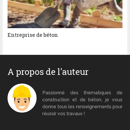
Entreprise de béton
A propos de l'auteur
Monsieur Béton
Passionné des thématiques de
construction et de béton, je vous
donne tous les renseignements pour
réussir vos travaux !