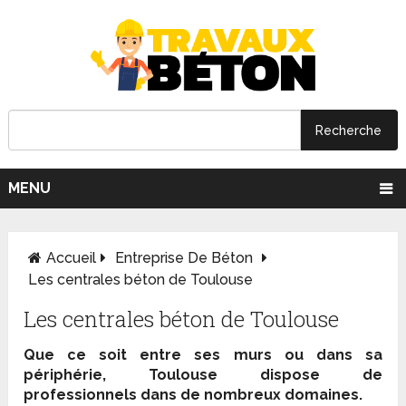
MENU
Accueil
Entreprise De Béton
Les centrales béton de Toulouse
Les centrales béton de Toulouse
Que ce soit entre ses murs ou dans sa
périphérie, Toulouse dispose de
professionnels dans de nombreux domaines.