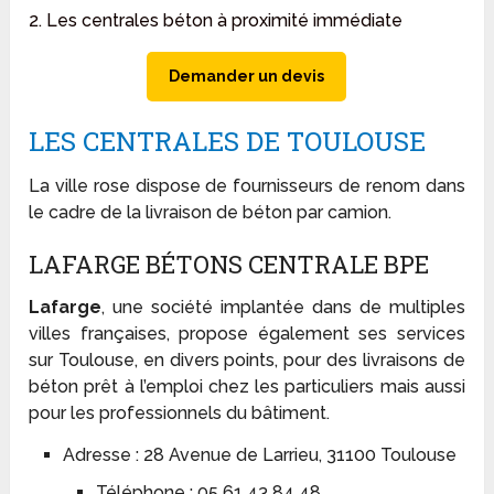
2. Les centrales béton à proximité immédiate
Demander un devis
LES CENTRALES DE TOULOUSE
La ville rose dispose de fournisseurs de renom dans
le cadre de la livraison de béton par camion.
LAFARGE BÉTONS CENTRALE BPE
Lafarge
, une société implantée dans de multiples
villes françaises, propose également ses services
sur Toulouse, en divers points, pour des livraisons de
béton prêt à l’emploi chez les particuliers mais aussi
pour les professionnels du bâtiment.
Adresse : 28 Avenue de Larrieu, 31100 Toulouse
Téléphone : 05 61 43 84 48