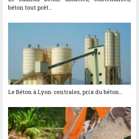
béton tout prêt…
Le Béton à Lyon: centrales, prix du béton…