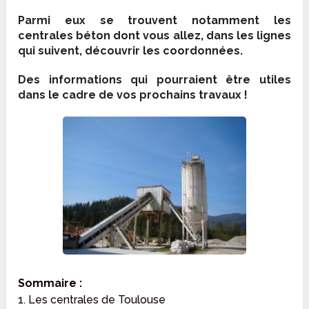
Parmi eux se trouvent notamment les
centrales béton dont vous allez, dans les lignes
qui suivent, découvrir les coordonnées.
Des informations qui pourraient être utiles
dans le cadre de vos prochains travaux !
Sommaire :
1. Les centrales de Toulouse