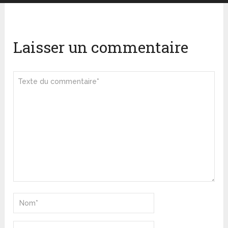
Laisser un commentaire