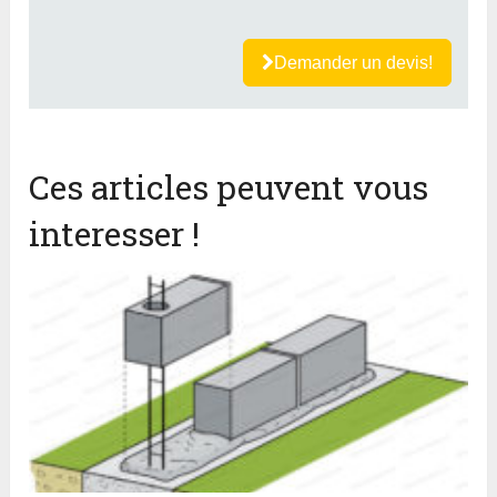
Demander un devis!
Ces articles peuvent vous
interesser !