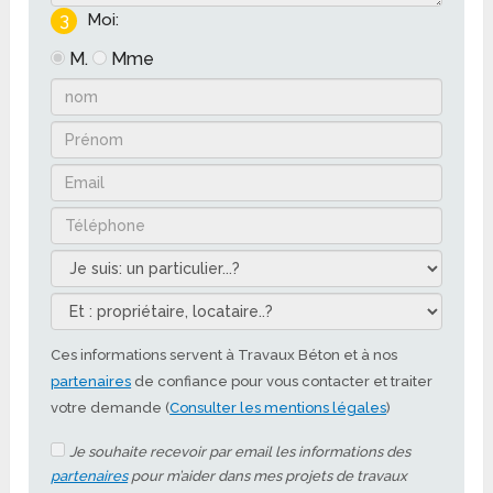
3
Moi:
M.
Mme
Ces informations servent à Travaux Béton et à nos
partenaires
de confiance pour vous contacter et traiter
votre demande (
Consulter les mentions légales
)
Je souhaite recevoir par email les informations des
partenaires
pour m’aider dans mes projets de travaux