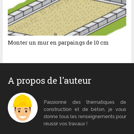
Monter un mur en parpaings de 10 cm
A propos de l'auteur
Monsieur Béton
Passionné des thématiques de
construction et de béton, je vous
donne tous les renseignements pour
réussir vos travaux !