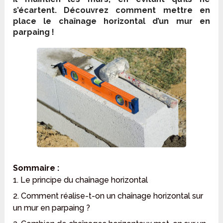
s’écartent. Découvrez comment mettre en
place le chaînage horizontal d’un mur en
parpaing !
Sommaire :
1. Le principe du chaînage horizontal
2. Comment réalise-t-on un chaînage horizontal sur
un mur en parpaing ?