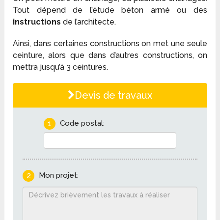
Tout dépend de l’étude béton armé ou des
instructions
de l’architecte.
Ainsi, dans certaines constructions on met une seule
ceinture, alors que dans d’autres constructions, on
mettra jusqu’à 3 ceintures.
Devis de travaux
1
Code postal:
2
Mon projet: