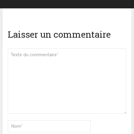
Laisser un commentaire