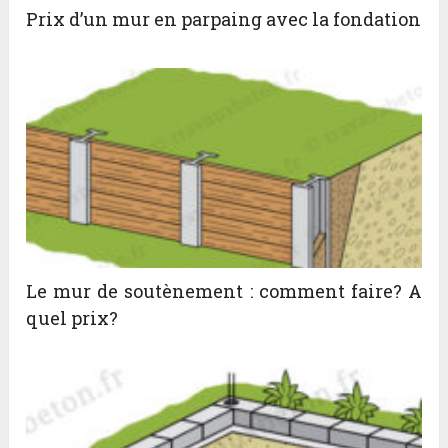
Prix d’un mur en parpaing avec la fondation
Le mur de soutènement : comment faire? A
quel prix?