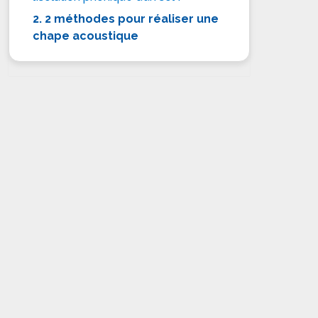
2. 2 méthodes pour réaliser une
chape acoustique