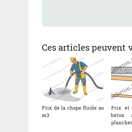
Ces articles peuvent v
Prix de la chape fluide au
Prix et 
m3
béton 
plancher