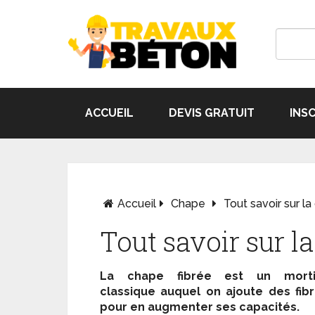
ACCUEIL
DEVIS GRATUIT
INS
Accueil
Chape
Tout savoir sur la
Tout savoir sur la
La chape fibrée est un morti
classique auquel on ajoute des fib
pour en augmenter ses capacités.