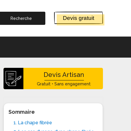
Devis gratuit
Devis Artisan
Gratuit • Sans engagement
Sommaire
1. La chape fibrée