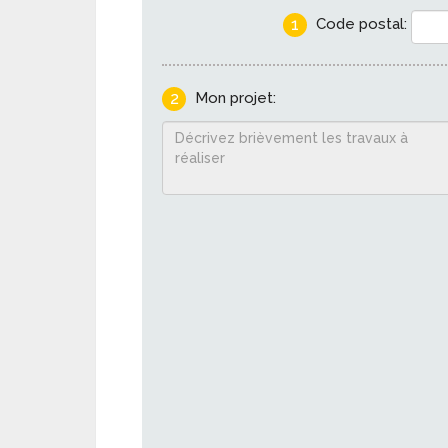
1
Code postal:
2
Mon projet: