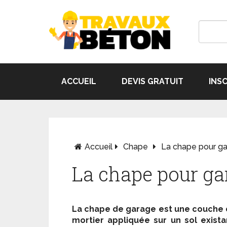
ACCUEIL
DEVIS GRATUIT
INS
Accueil
Chape
La chape pour g
La chape pour ga
La chape de garage est une couche
mortier appliquée sur un sol exista