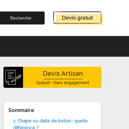
Devis gratuit
Devis Artisan
Gratuit • Sans engagement
Sommaire
1. Chape ou dalle de béton : quelle
différence ?