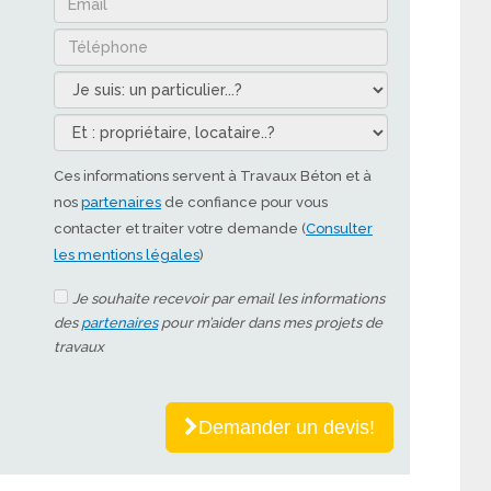
Ces informations servent à Travaux Béton et à
nos
partenaires
de confiance pour vous
contacter et traiter votre demande (
Consulter
les mentions légales
)
Je souhaite recevoir par email les informations
des
partenaires
pour m’aider dans mes projets de
travaux
Demander un devis!