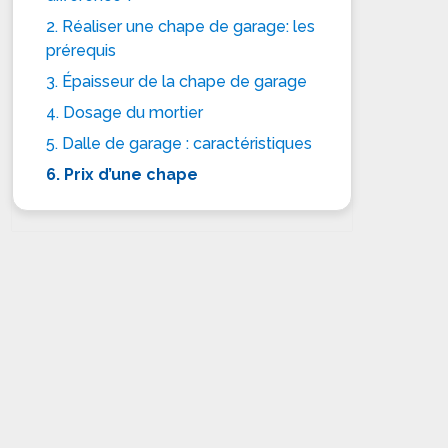
2. Réaliser une chape de garage: les
prérequis
3. Épaisseur de la chape de garage
4. Dosage du mortier
5. Dalle de garage : caractéristiques
6. Prix d’une chape