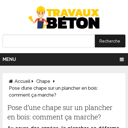
MENU
Accueil
Chape
Pose d’une chape sur un plancher en bois:
comment ça marche?
Pose d’une chape sur un plancher
en bois: comment ça marche?