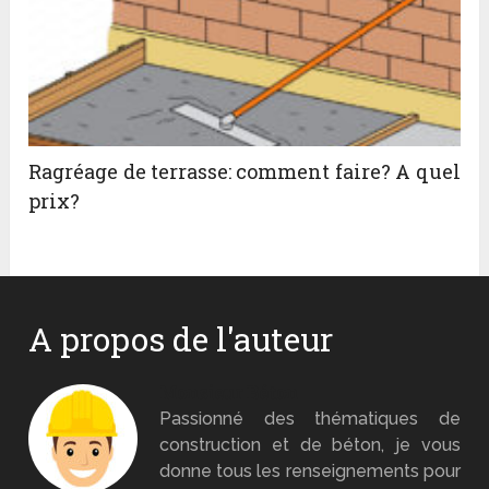
Ragréage de terrasse: comment faire? A quel
prix?
A propos de l'auteur
Monsieur Béton
Passionné des thématiques de
construction et de béton, je vous
donne tous les renseignements pour