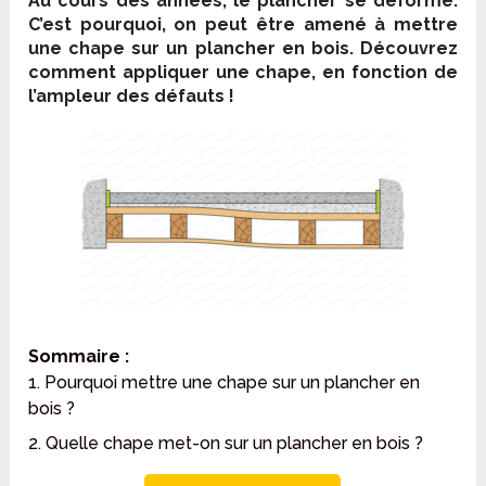
Au cours des années, le plancher se déforme.
C’est pourquoi, on peut être amené à mettre
une chape sur un plancher en bois. Découvrez
comment appliquer une chape, en fonction de
l’ampleur des défauts !
Sommaire :
1. Pourquoi mettre une chape sur un plancher en
bois ?
2. Quelle chape met-on sur un plancher en bois ?