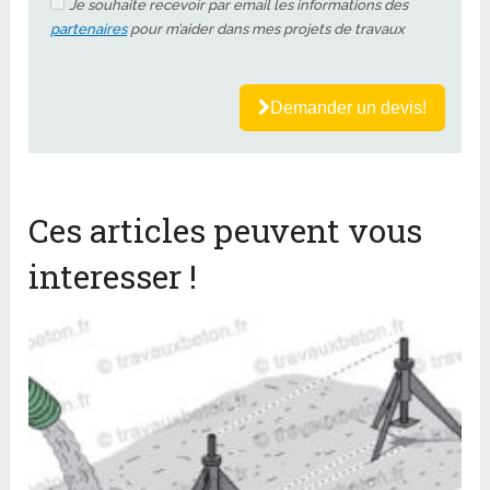
Je souhaite recevoir par email les informations des
partenaires
pour m’aider dans mes projets de travaux
Demander un devis!
Ces articles peuvent vous
interesser !