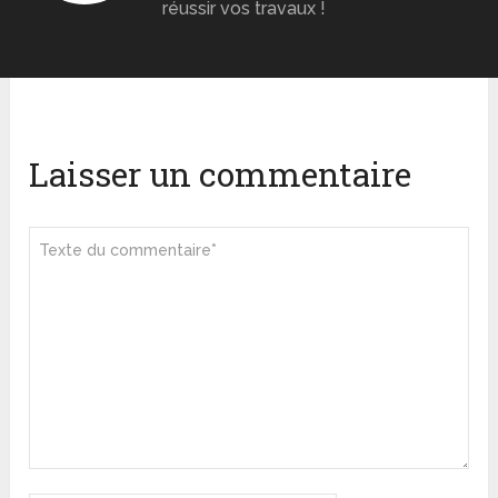
réussir vos travaux !
Laisser un commentaire