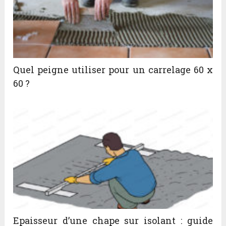
Quel peigne utiliser pour un carrelage 60 x
60 ?
Epaisseur d’une chape sur isolant : guide