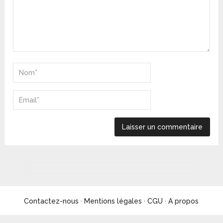
Contactez-nous
·
Mentions légales
·
CGU
·
A propos