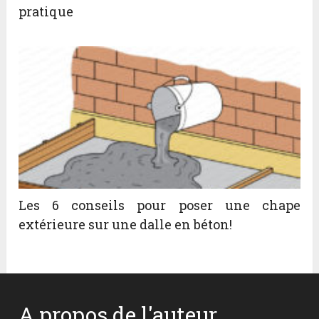
pratique
Les 6 conseils pour poser une chape
extérieure sur une dalle en béton!
A propos de l'auteur