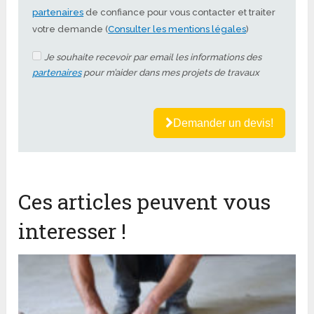
partenaires
de confiance pour vous contacter et traiter
votre demande (
Consulter les mentions légales
)
Je souhaite recevoir par email les informations des
partenaires
pour m’aider dans mes projets de travaux
Demander un devis!
Ces articles peuvent vous
interesser !