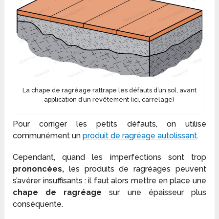
La chape de ragréage rattrape les défauts d’un sol, avant
application d’un revêtement (ici, carrelage)
Pour corriger les petits défauts, on utilise
communément un
produit de ragréage autolissant
.
Cependant, quand les imperfections sont trop
prononcées,
les produits de ragréages peuvent
s’avérer insuffisants : il faut alors mettre en place une
chape de ragréage
sur une épaisseur plus
conséquente.