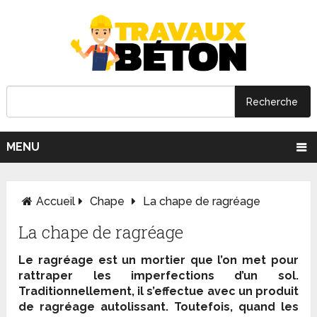
MENU
Accueil
Chape
La chape de ragréage
La chape de ragréage
Le ragréage est un mortier que l’on met pour
rattraper les imperfections d’un sol.
Traditionnellement, il s’effectue avec un produit
de ragréage autolissant. Toutefois, quand les