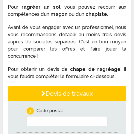
Pour
ragréer un sol
, vous pouvez recourir aux
compétences d’un
maçon
ou d’un
chapiste.
Avant de vous engager avec un professionnel, nous
vous recommandons d’établir au moins trois devis
auprès de sociétés séparées. C’est un bon moyen
pour comparer les offres et faire jouer la
concurrence !
Pour obtenir un devis de
chape de ragréage
, il
vous faudra compléter le formulaire ci-dessous.
Devis de travaux
1
Code postal: