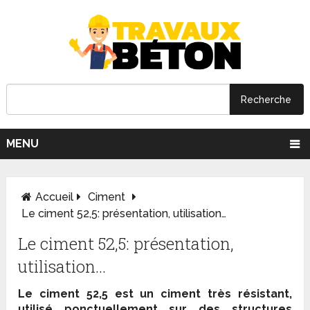
MENU
Accueil
Ciment
Le ciment 52,5: présentation, utilisation…
Le ciment 52,5: présentation,
utilisation…
Le ciment 52,5 est un ciment très résistant,
utilisé ponctuellement sur des structures