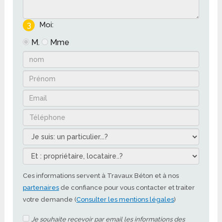
3
Moi:
M.
Mme
Ces informations servent à Travaux Béton et à nos
partenaires
de confiance pour vous contacter et traiter
votre demande (
Consulter les mentions légales
)
Je souhaite recevoir par email les informations des