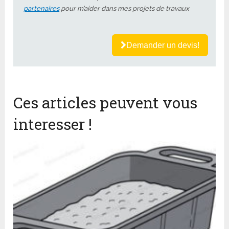
partenaires
pour m’aider dans mes projets de travaux
Demander un devis!
Ces articles peuvent vous
interesser !