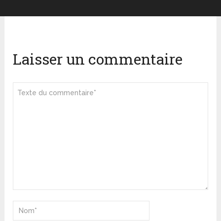
Laisser un commentaire