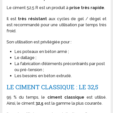
Le ciment 52,5 R est un produit à
prise très rapide
.
Il est
très résistant
aux cycles de gel / dégel et
est recommandé pour une utilisation par temps très
froid.
Son utilisation est privilégiée pour :
Les poteaux en béton armé ;
Le dallage ;
La fabrication d’éléments précontraints par post
ou pré-tension ;
Les besoins en béton extrudé.
LE CIMENT CLASSIQUE : LE 32,5
95 % du temps, le
ciment classique
est utilisé.
Ainsi, le ciment
32,5
est la gamme la plus courante.