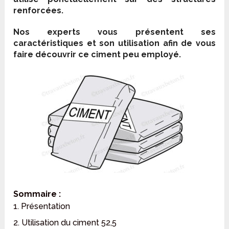
renforcées.
Nos experts vous présentent ses
caractéristiques et son utilisation afin de vous
faire découvrir ce ciment peu employé.
Sommaire :
1. Présentation
2. Utilisation du ciment 52,5