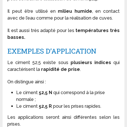
Il peut être utilisé en
milieu humide
, en contact
avec de l’eau comme pour la réalisation de cuves.
Il est aussi très adapté pour les
températures très
basses.
EXEMPLES D’APPLICATION
Le ciment 52,5 existe sous
plusieurs indices
qui
caractérisent la
rapidité de prise
.
On distingue ainsi :
Le ciment
52,5 N
qui correspond à la prise
normale ;
Le ciment
52,5 R
pour les prises rapides.
Les applications seront ainsi différentes selon les
prises.