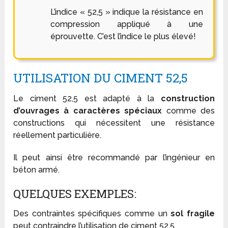
L’indice « 52,5 » indique la résistance en
compression appliqué à une
éprouvette. C’est l’indice le plus élevé!
UTILISATION DU CIMENT 52,5
Le ciment 52,5 est adapté à la
construction
d’ouvrages à caractères spéciaux
comme des
constructions qui nécessitent une résistance
réellement particulière.
Il peut ainsi être recommandé par l’ingénieur en
béton armé.
QUELQUES EXEMPLES:
Des contraintes spécifiques comme un
sol fragile
peut contraindre l’utilisation de ciment 52,5.