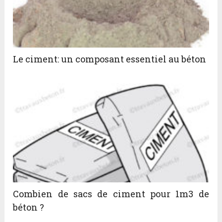
Le ciment: un composant essentiel au béton
Combien de sacs de ciment pour 1m3 de
béton ?