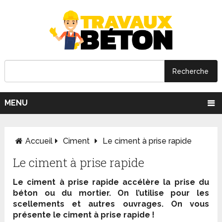
MENU
Accueil
Ciment
Le ciment à prise rapide
Le ciment à prise rapide
Le ciment à prise rapide accélère la prise du
béton ou du mortier. On l’utilise pour les
scellements et autres ouvrages. On vous
présente le ciment à prise rapide !