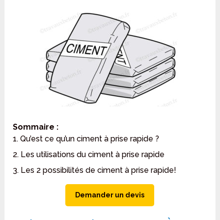
Sommaire :
1. Qu’est ce qu’un ciment à prise rapide ?
2. Les utilisations du ciment à prise rapide
3. Les 2 possibilités de ciment à prise rapide!
Demander un devis