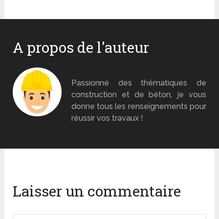
A propos de l'auteur
Monsieur Béton
Passionné des thématiques de
construction et de béton, je vous
donne tous les renseignements pour
réussir vos travaux !
Laisser un commentaire