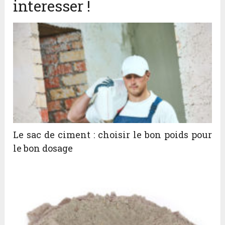
interesser !
Le sac de ciment : choisir le bon poids pour
le bon dosage