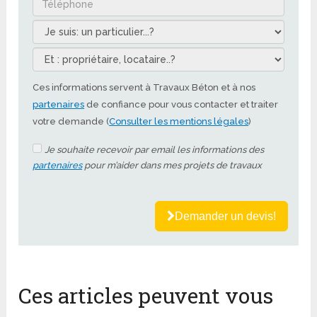
Ces informations servent à Travaux Béton et à nos
partenaires
de confiance pour vous contacter et traiter
votre demande (
Consulter les mentions légales
)
Je souhaite recevoir par email les informations des
partenaires
pour m’aider dans mes projets de travaux
Demander un devis!
Ces articles peuvent vous