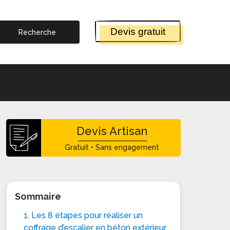
Devis gratuit
Devis Artisan
Gratuit • Sans engagement
Sommaire
1. Les 8 étapes pour réaliser un
coffrage d’escalier en béton extérieur