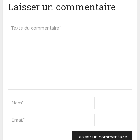
Laisser un commentaire