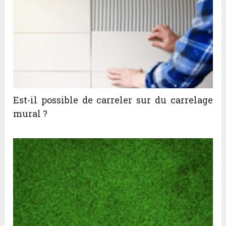
Est-il possible de carreler sur du carrelage
mural ?