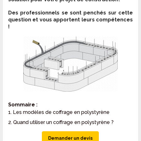
Des professionnels se sont penchés sur cette
question et vous apportent leurs compétences
!
Sommaire :
1. Les modèles de coffrage en polystyrène
2. Quand utiliser un coffrage en polystyrène ?
Demander un devis