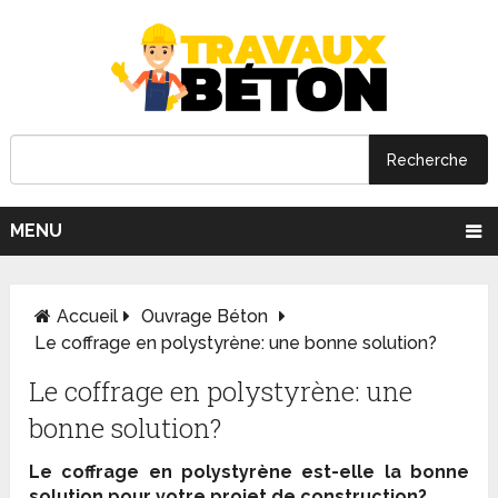
MENU
Accueil
Ouvrage Béton
Le coffrage en polystyrène: une bonne solution?
Le coffrage en polystyrène: une
bonne solution?
Le coffrage en polystyrène est-elle la bonne
solution pour votre projet de construction?