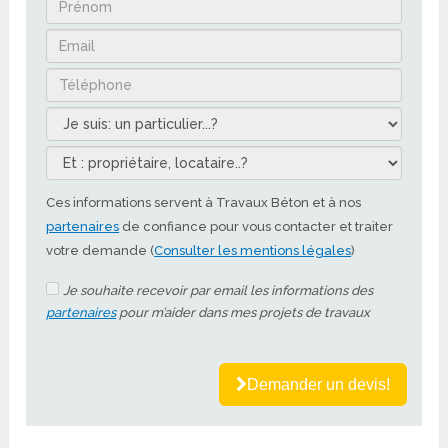
Ces informations servent à Travaux Béton et à nos
partenaires
de confiance pour vous contacter et traiter
votre demande (
Consulter les mentions légales
)
Je souhaite recevoir par email les informations des
partenaires
pour m’aider dans mes projets de travaux
Demander un devis!