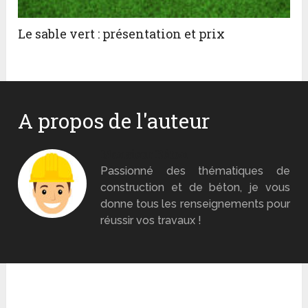
Le sable vert : présentation et prix
A propos de l'auteur
Monsieur Béton
Passionné des thématiques de
construction et de béton, je vous
donne tous les renseignements pour
réussir vos travaux !