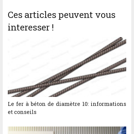
Ces articles peuvent vous
interesser !
Le fer à béton de diamètre 10: informations
et conseils