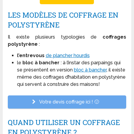
LES MODÈLES DE COFFRAGE EN
POLYSTYRÈNE
Il existe plusieurs typologies de
coffrages
polystyrène
:
l’entrevous
de plancher hourdis
le
bloc à bancher
: à l’instar des parpaings qui
se présentent en version
bloc à bancher
, il existe
même des coffrages d’habitation en polystyrène
qui servent à construire des maisons!
Votre devis coffrage ici ! 🙂
QUAND UTILISER UN COFFRAGE
EN POLYSTYRÈNE ?