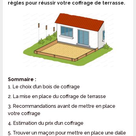
règles pour réussir votre coffrage de terrasse.
Sommaire :
1. Le choix d’un bois de coffrage
2. La mise en place du coffrage de terrasse
3. Recommandations avant de mettre en place
votre coffrage
4. Estimation du prix d’un coffrage
5. Trouver un maçon pour mettre en place une dalle