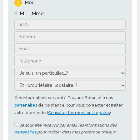
3
Moi:
M.
Mme
Ces informations servent à Travaux Béton et à nos
partenaires
de confiance pour vous contacter et traiter
votre demande (
Consulter les mentions légales
)
Je souhaite recevoir par email les informations des
partenaires
pour m’aider dans mes projets de travaux