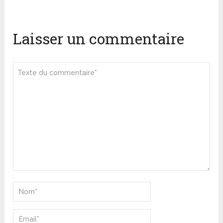
Laisser un commentaire