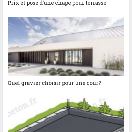
Prix et pose d’une chape pour terrasse
Quel gravier choisir pour une cour?