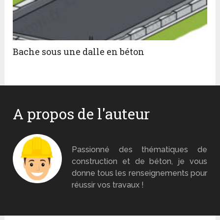
Bache sous une dalle en béton
A propos de l'auteur
Monsieur Béton
Passionné des thématiques de
construction et de béton, je vous
donne tous les renseignements pour
réussir vos travaux !