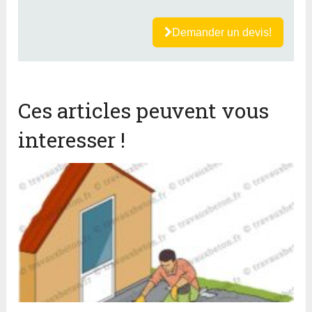
Demander un devis!
Ces articles peuvent vous
interesser !