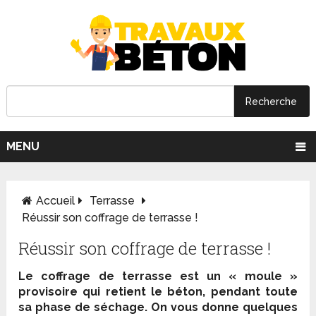
MENU
Accueil
Terrasse
Réussir son coffrage de terrasse !
Réussir son coffrage de terrasse !
Le coffrage de terrasse est un « moule »
provisoire qui retient le béton, pendant toute
sa phase de séchage. On vous donne quelques