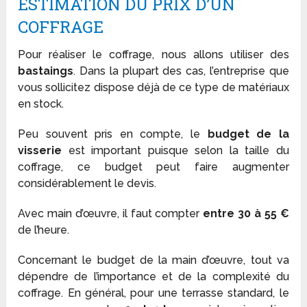
ESTIMATION DU PRIX D’UN
COFFRAGE
Pour réaliser le coffrage, nous allons utiliser des
bastaings
. Dans la plupart des cas, l’entreprise que
vous sollicitez dispose déjà de ce type de matériaux
en stock.
Peu souvent pris en compte, le
budget de la
visserie
est important puisque selon la taille du
coffrage, ce budget peut faire augmenter
considérablement le devis.
Avec main d’œuvre, il faut compter
entre 30 à 55 €
de l’heure.
Concernant le budget de la main d’œuvre, tout va
dépendre de l’importance et de la complexité du
coffrage. En général, pour une terrasse standard, le