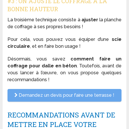
#3 : ON AJUSTE LE COFFRAGE À LA
BONNE HAUTEUR
La troisième technique consiste à
ajuster
la planche
de coffrage à ses propres besoins !
Pour cela, vous pouvez vous équiper d’une
scie
circulaire
, et en faire bon usage !
Désormais, vous savez
comment faire un
coffrage pour dalle en béton
. Toutefois, avant de
vous lancer à l’œuvre, on vous propose quelques
recommandations !
Demandez un devis pour faire une terrasse !
RECOMMANDATIONS AVANT DE
METTRE EN PLACE VOTRE