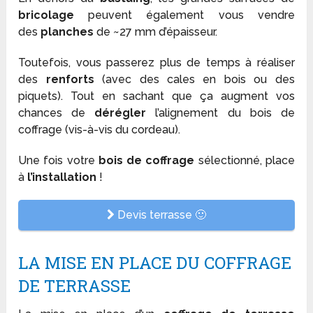
bricolage
peuvent également vous vendre
des
planches
de ~27 mm d’épaisseur.
Toutefois, vous passerez plus de temps à réaliser
des
renforts
(avec des cales en bois ou des
piquets). Tout en sachant que ça augment vos
chances de
dérégler
l’alignement du bois de
coffrage (vis-à-vis du cordeau).
Une fois votre
bois de coffrage
sélectionné, place
à
l’installation
!
Devis terrasse 🙂
LA MISE EN PLACE DU COFFRAGE
DE TERRASSE