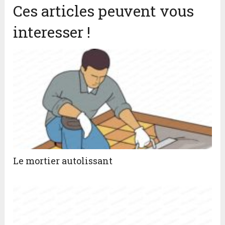
Ces articles peuvent vous
interesser !
Le mortier autolissant