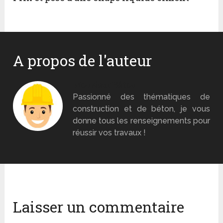
A propos de l'auteur
Monsieur Béton
Passionné des thématiques de
construction et de béton, je vous
donne tous les renseignements pour
réussir vos travaux !
Laisser un commentaire