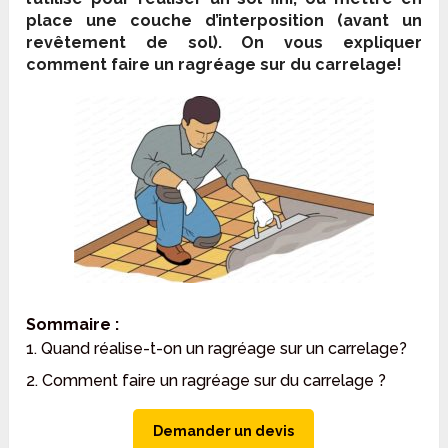
place une couche d’interposition (avant un
revêtement de sol). On vous expliquer
comment faire un ragréage sur du carrelage!
Sommaire :
1. Quand réalise-t-on un ragréage sur un carrelage?
2. Comment faire un ragréage sur du carrelage ?
Demander un devis