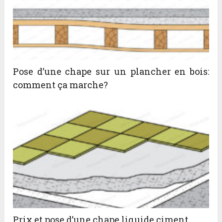
Pose d’une chape sur un plancher en bois:
comment ça marche?
Prix et pose d’une chape liquide ciment