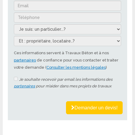
Ces informations servent à Travaux Béton et à nos
partenaires
de confiance pour vous contacter et traiter
votre demande (
Consulter les mentions légales
)
Je souhaite recevoir par email les informations des
partenaires
pour m’aider dans mes projets de travaux
Demander un devis!