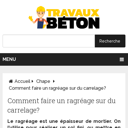
MENU
Accueil
Chape
Comment faire un ragréage sur du carrelage?
Comment faire un ragréage sur du
carrelage?
Le ragréage est une épaisseur de mortier. On
l’utilise pour réaliser un sol fini, ou mettre en