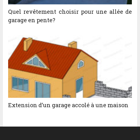
Quel revêtement choisir pour une allée de
garage en pente?
Extension d’un garage accolé à une maison