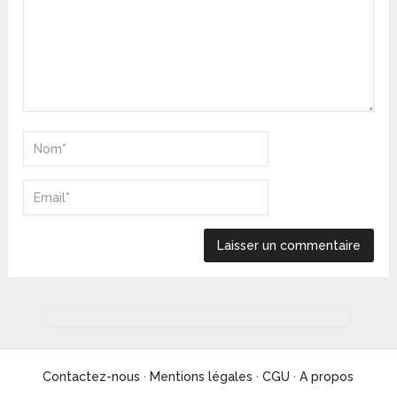
Contactez-nous
·
Mentions légales
·
CGU
·
A propos