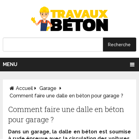
MENU
Accueil
Garage
Comment faire une dalle en béton pour garage ?
Comment faire une dalle en béton
pour garage ?
Dans un garage, la dalle en béton est soumise
à rude épreuve avec la circulation des voitures.