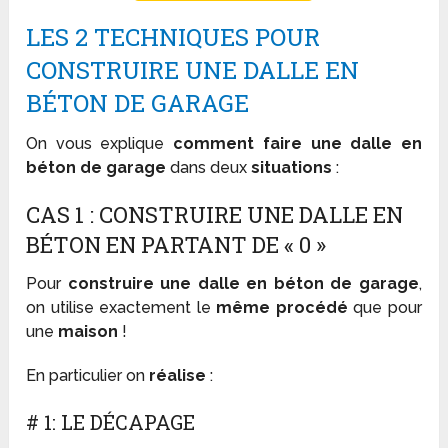
LES 2 TECHNIQUES POUR
CONSTRUIRE UNE DALLE EN
BÉTON DE GARAGE
On vous explique
comment faire une dalle en
béton de garage
dans deux
situations
:
CAS 1 : CONSTRUIRE UNE DALLE EN
BÉTON EN PARTANT DE « 0 »
Pour
construire une dalle en béton de garage
,
on utilise exactement le
même procédé
que pour
une
maison
!
En particulier on
réalise
:
# 1: LE DÉCAPAGE