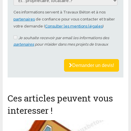
Ces informations servent à Travaux Béton et à nos
partenaires
de confiance pour vous contacter et traiter
votre demande (
Consulter les mentions légales
)
Je souhaite recevoir par email les informations des
partenaires
pour m’aider dans mes projets de travaux
Demander un devis!
Ces articles peuvent vous
interesser !