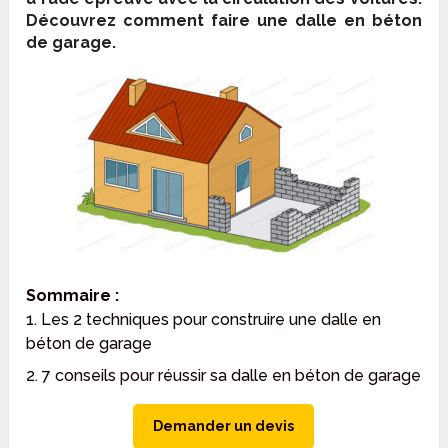
Découvrez comment faire une dalle en béton
de garage.
Sommaire :
1. Les 2 techniques pour construire une dalle en
béton de garage
2. 7 conseils pour réussir sa dalle en béton de garage
Demander un devis