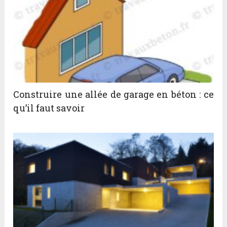
Construire une allée de garage en béton : ce
qu’il faut savoir