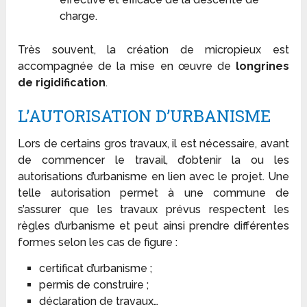
charge.
Très souvent, la création de micropieux est
accompagnée de la mise en œuvre de
longrines
de rigidification
.
L’AUTORISATION D’URBANISME
Lors de certains gros travaux, il est nécessaire, avant
de commencer le travail, d’obtenir la ou les
autorisations d’urbanisme en lien avec le projet. Une
telle autorisation permet à une commune de
s’assurer que les travaux prévus respectent les
règles d’urbanisme et peut ainsi prendre différentes
formes selon les cas de figure :
certificat d’urbanisme ;
permis de construire ;
déclaration de travaux…