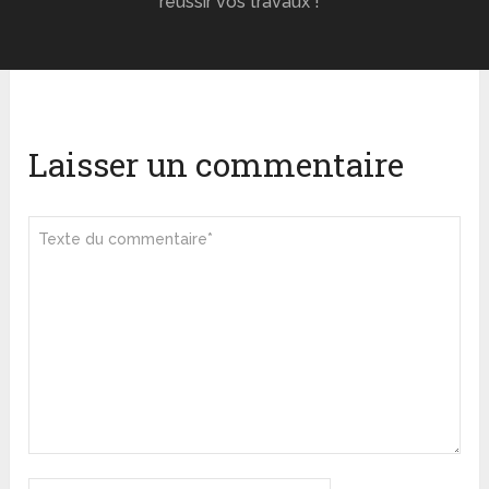
réussir vos travaux !
Laisser un commentaire