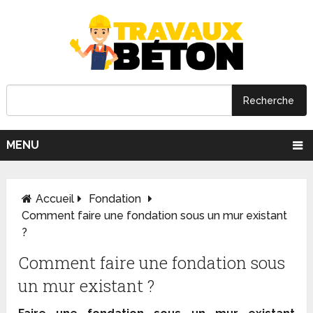
MENU
Accueil
Fondation
Comment faire une fondation sous un mur existant
?
Comment faire une fondation sous
un mur existant ?