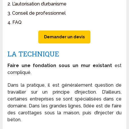
2. L’autorisation d’urbanisme
3. Conseil de professionnel
4. FAQ
Demander un devis
LA TECHNIQUE
Faire une fondation sous un mur existant
est
compliqué.
Dans la pratique, il est généralement question de
travailler sur un principe d’injection. D’ailleurs,
certaines entreprises se sont spécialisées dans ce
domaine. Dans les grandes lignes, l’idée est de faire
des carottages sous la maison, puis d’injecter du
béton.