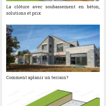
La clôture avec soubassement en béton,
solutions et prix
Comment aplanir un terrain?