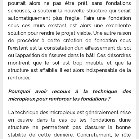
pourrait alors ne pas être prêt, sans fondations
sérieuses, à soutenir la nouvelle structure qui serait
automatiquement plus fragile. Faire une fondation
sous ces murs existant est alors une excellente
solution pour rendre le projet viable. Une autre raison
de procéder à cette création de fondation sous
l’existant est la constatation d’un affaissement du sol
ou l’apparition de fissures dans le bâti. Ces désordres
montrent que le sol est trop meuble et que la
structure est affaiblie. Il est alors indispensable de la
renforcer.
Pourquoi avoir recours à la technique des
micropieux pour renforcer les fondations ?
La technique des micropieux est généralement mise
en œuvre dans le cas où les fondations d’une
structure ne permettent pas d’assurer la bonne
stabilité de cette dernière. Concrètement, le rôle