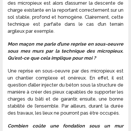
des micropieux est alors d’assumer la descente de
charge existante en la reportant correctement sur un
sol stable, profond et homogène. Clairement, cette
technique est parfaite dans le cas d’un terrain
argileux par exemple.
Mon maçon me parle d’une reprise en sous-oeuvre
sous mes murs par la technique des micropieux.
Qu’est-ce que cela implique pour moi ?
Une reprise en sous-oeuvre par des micropieux est
un chantier complexe et onéreux. En effet, il est
question d’aller injecter du béton sous la structure de
manière à créer des pieux capables de supporter les
charges du bâti et de garantir, ensuite, une bonne
stabilité de l’ensemble. Par ailleurs, durant la durée
des travaux, les lieux ne pourront pas être occupés.
Combien coûte une fondation sous un mur