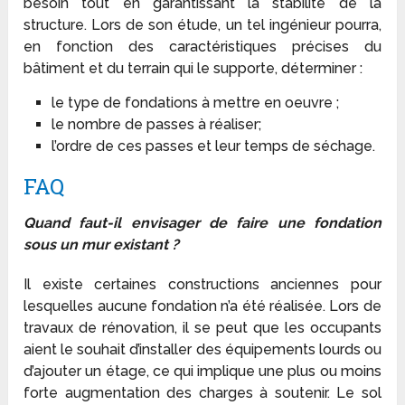
besoin tout en garantissant la stabilité de la
structure. Lors de son étude, un tel ingénieur pourra,
en fonction des caractéristiques précises du
bâtiment et du terrain qui le supporte, déterminer :
le type de fondations à mettre en oeuvre ;
le nombre de passes à réaliser;
l’ordre de ces passes et leur temps de séchage.
FAQ
Quand faut-il envisager de faire une fondation
sous un mur existant ?
Il existe certaines constructions anciennes pour
lesquelles aucune fondation n’a été réalisée. Lors de
travaux de rénovation, il se peut que les occupants
aient le souhait d’installer des équipements lourds ou
d’ajouter un étage, ce qui implique une plus ou moins
forte augmentation des charges à soutenir. Le sol