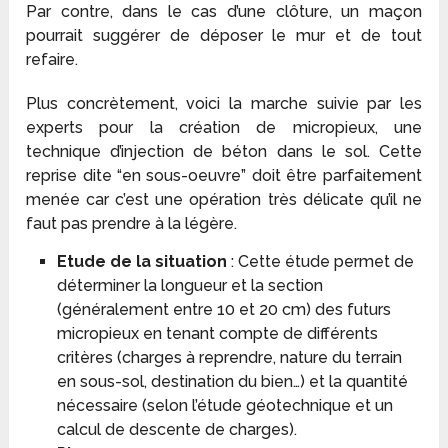
Par contre, dans le cas d’une clôture, un maçon
pourrait suggérer de déposer le mur et de tout
refaire.
Plus concrètement, voici la marche suivie par les
experts pour la création de micropieux, une
technique d’injection de béton dans le sol. Cette
reprise dite “en sous-oeuvre” doit être parfaitement
menée car c’est une opération très délicate qu’il ne
faut pas prendre à la légère.
Etude de la situation
: Cette étude permet de
déterminer la longueur et la section
(généralement entre 10 et 20 cm) des futurs
micropieux en tenant compte de différents
critères (charges à reprendre, nature du terrain
en sous-sol, destination du bien…) et la quantité
nécessaire (selon l’étude géotechnique et un
calcul de descente de charges).