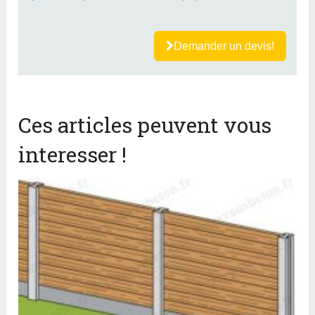
Demander un devis!
Ces articles peuvent vous
interesser !