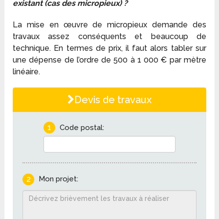
existant (cas des micropieux) ?
La mise en œuvre de micropieux demande des
travaux assez conséquents et beaucoup de
technique. En termes de prix, il faut alors tabler sur
une dépense de l’ordre de 500 à 1 000 € par mètre
linéaire.
Devis de travaux
1
Code postal:
2
Mon projet: