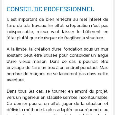
CONSEIL DE PROFESSIONNEL
Il est important de bien réfléchir au réel intérêt de
faire de tels travaux. En effet, si l’opération n’est pas
indispensable, mieux vaut laisser le bâtiment en
l’état plutôt que de risquer de fragiliser la structure.
A la limite, la création d’une fondation sous un mur
existant peut être utilisée pour consolider un angle
d’une vieille maison. Dans ce cas, il pourrait être
envisagé de faire un trou à un endroit ponctuel. Mais
nombre de maçons ne se lanceront pas dans cette
aventure.
Dans tous les cas, se tourner, en amont du projet,
vers un ingénieur en stabilité semble incontournable.
Ce dernier pourra, en effet, juger de la situation et
définir la méthode la plus adaptée pour répondre au