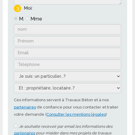
3
Moi:
M.
Mme
Ces informations servent à Travaux Béton et à nos
partenaires
de confiance pour vous contacter et traiter
votre demande (
Consulter les mentions légales
)
Je souhaite recevoir par email les informations des
partenaires
pour m’aider dans mes projets de travaux