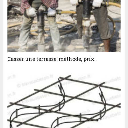
Casser une terrasse: méthode, prix…