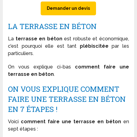
Demander un devis
LA TERRASSE EN BÉTON
La
terrasse en béton
est robuste et économique,
c’est pourquoi elle est tant
plébiscitée
par les
particuliers.
On vous explique ci-bas
comment faire une
terrasse en béton
.
ON VOUS EXPLIQUE COMMENT
FAIRE UNE TERRASSE EN BÉTON
EN 7 ÉTAPES !
Voici
comment faire une terrasse en béton
en
sept étapes :