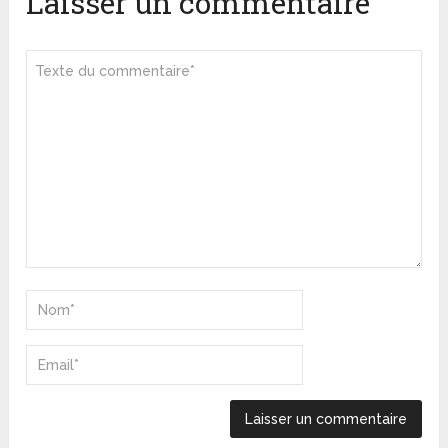
Laisser un commentaire