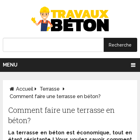
MENU
Accueil
Terrasse
Comment faire une terrasse en béton?
Comment faire une terrasse en
béton?
La terrasse en béton est économique, tout en
étant résistante ! Vous voulez savoir comment