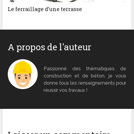
Le ferraillage d’une terrasse
A propos de l'auteur
Monsieur Béton
Passionné des thématiques de
construction et de béton, je vous
donne tous les renseignements pour
réussir vos travaux !