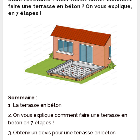
faire une terrasse en béton ? On vous explique,
en 7 étapes !
Sommaire :
1. La terrasse en béton
2. On vous explique comment faire une terrasse en
béton en 7 étapes !
3. Obtenir un devis pour une terrasse en béton