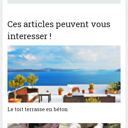
Ces articles peuvent vous
interesser !
Le toit terrasse en béton