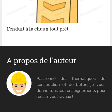
L’enduit à la chaux tout prêt
A propos de l'auteur
Monsieur Béton
Passionné des thématiques de
construction et de béton, je vous
donne tous les renseignements pour
réussir vos travaux !