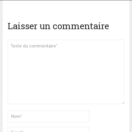
Laisser un commentaire