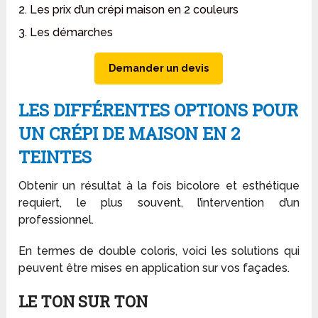
2. Les prix d’un crépi maison en 2 couleurs
3. Les démarches
Demander un devis
LES DIFFÉRENTES OPTIONS POUR
UN CRÉPI DE MAISON EN 2
TEINTES
Obtenir un résultat à la fois bicolore et esthétique
requiert, le plus souvent, l’intervention d’un
professionnel.
En termes de double coloris, voici les solutions qui
peuvent être mises en application sur vos façades.
LE TON SUR TON