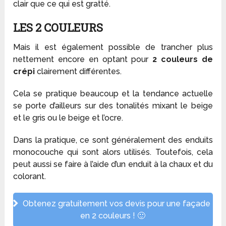
clair que ce qui est gratté.
LES 2 COULEURS
Mais il est également possible de trancher plus
nettement encore en optant pour
2 couleurs de
crépi
clairement différentes.
Cela se pratique beaucoup et la tendance actuelle
se porte d’ailleurs sur des tonalités mixant le beige
et le gris ou le beige et l’ocre.
Dans la pratique, ce sont généralement des enduits
monocouche qui sont alors utilisés. Toutefois, cela
peut aussi se faire à l’aide d’un enduit à la chaux et du
colorant.
Obtenez gratuitement vos devis pour une façade
en 2 couleurs ! 🙂