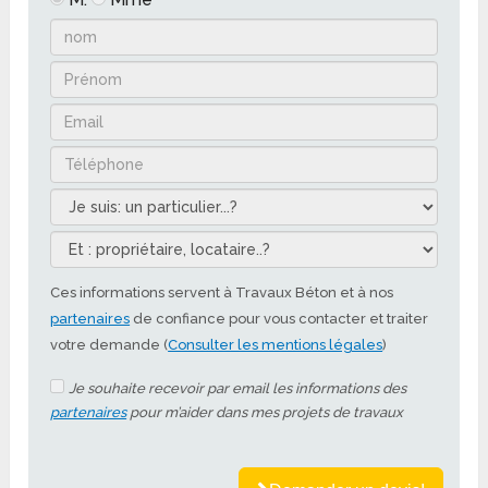
Ces informations servent à Travaux Béton et à nos
partenaires
de confiance pour vous contacter et traiter
votre demande (
Consulter les mentions légales
)
Je souhaite recevoir par email les informations des
partenaires
pour m’aider dans mes projets de travaux