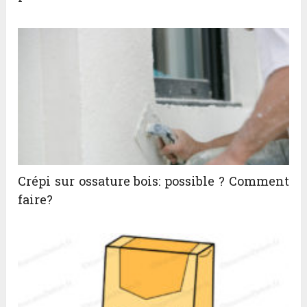
Crépi sur ossature bois: possible ? Comment
faire?