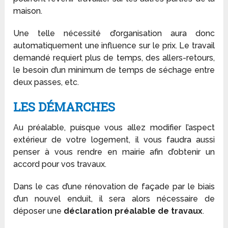
maison.
Une telle nécessité d’organisation aura donc
automatiquement une influence sur le prix. Le travail
demandé requiert plus de temps, des allers-retours,
le besoin d’un minimum de temps de séchage entre
deux passes, etc.
LES DÉMARCHES
Au préalable, puisque vous allez modifier l’aspect
extérieur de votre logement, il vous faudra aussi
penser à vous rendre en mairie afin d’obtenir un
accord pour vos travaux.
Dans le cas d’une rénovation de façade par le biais
d’un nouvel enduit, il sera alors nécessaire de
déposer une
déclaration préalable de travaux
.