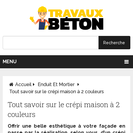
MENU
Accueil
Enduit Et Mortier
Tout savoir sur le crépi maison à 2 couleurs
Tout savoir sur le crépi maison à 2
couleurs
Offrir une belle esthétique à votre façade en
passe par la réalisation, selon vous, d’un crépi