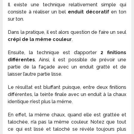
Il existe une technique relativement simple qui
consiste à réaliser un bel
enduit décoratif
en ton
sur ton.
Dans la pratique, il est alors question de faire un seul
crépi de la même couleur
.
Ensuite, la technique est d’apporter
2 finitions
différentes
. Ainsi, il est possible de prévoir une
partie de la façade avec un enduit gratté et de
laisser l’autre partie lisse.
Le résultat est bluffant puisque, entre deux finitions
différentes, la teinte finale avec un enduit à la chaux
identique n’est plus la même.
En effet, la même chaux, quand elle est grattée et
talochée, n’a pas la même couleur. Notez que tout
ce qui est lissé et taloché se révèle toujours plus