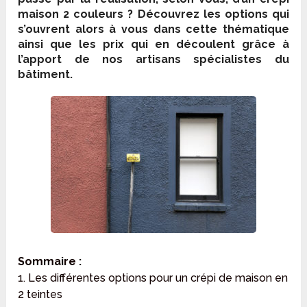
maison 2 couleurs ? Découvrez les options qui
s’ouvrent alors à vous dans cette thématique
ainsi que les prix qui en découlent grâce à
l’apport de nos artisans spécialistes du
bâtiment.
Sommaire :
1. Les différentes options pour un crépi de maison en
2 teintes