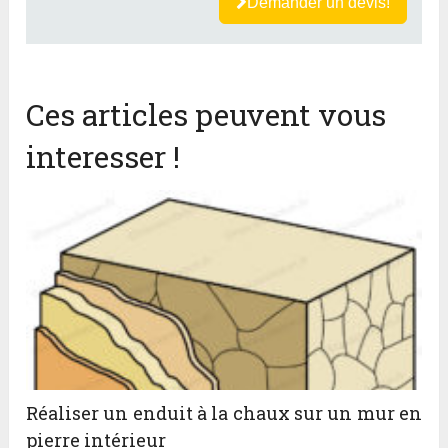
Demander un devis!
Ces articles peuvent vous
interesser !
Réaliser un enduit à la chaux sur un mur en
pierre intérieur