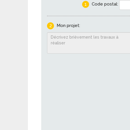
1
Code postal:
2
Mon projet: