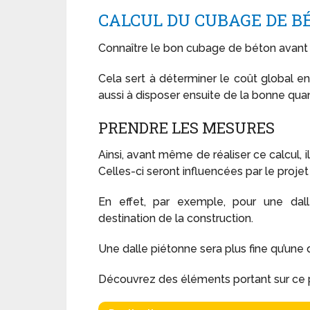
CALCUL DU CUBAGE DE B
Connaître le bon cubage de béton avant
Cela sert à déterminer le coût global e
aussi à disposer ensuite de la bonne qu
PRENDRE LES MESURES
Ainsi, avant même de réaliser ce calcul, i
Celles-ci seront influencées par le projet
En effet, par exemple, pour une dalle
destination de la construction.
Une dalle piétonne sera plus fine qu’une
Découvrez des éléments portant sur ce po