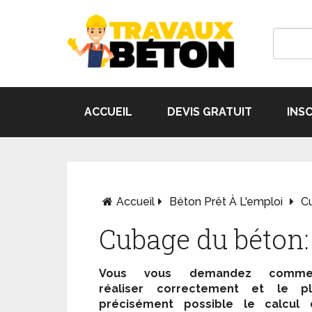
ACCUEIL
DEVIS GRATUIT
INS
Accueil
Béton Prêt À L'emploi
Cu
Cubage du béton: 
Vous vous demandez comme
réaliser correctement et le pl
précisément possible le calcul 