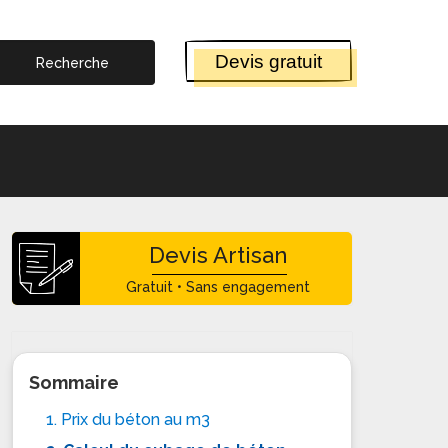
Devis gratuit
Devis Artisan
Gratuit • Sans engagement
Sommaire
1. Prix du béton au m3