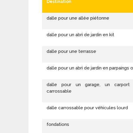
Destination
dalle pour une allée piétonne
dalle pour un abri de jardin en kit
dalle pour une terrasse
dalle pour un abri de jardin en parpaings 
dalle pour un garage, un carport
carrossable
dalle carrossable pour véhicules lourd
fondations