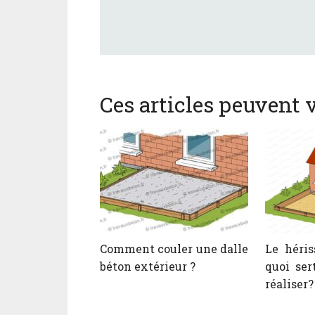
Ces articles peuvent v
Comment couler une dalle
Le héris
béton extérieur ?
quoi ser
réaliser?