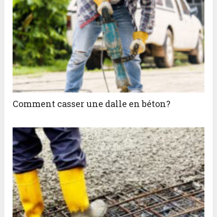
Comment casser une dalle en béton?