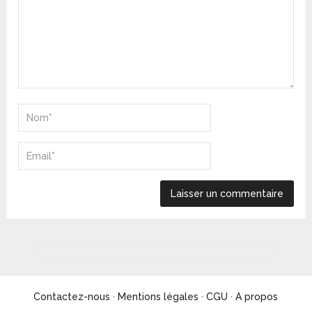
Contactez-nous
·
Mentions légales
·
CGU
·
A propos