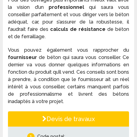
la vision d’un
professionnel
qui saura vous
conseiller parfaitement et vous diriger vers le béton
adéquat, car, pour s’assurer de la robustesse, il
faudrait faire des
calculs de résistance
de béton
et de ferraillage.
Vous pouvez également vous rapprocher du
fournisseur
de béton qui saura vous conseiller. Ce
dernier va vous donner quelques informations en
fonction du produit qu’il vend. Ces conseils sont bons
à prendre, à condition que le fournisseur ait un réel
intérêt à vous conseiller, certains manquent parfois
de professionnalisme et livrent des bétons
inadaptés à votre projet.
Devis de travaux
1
Code postal: