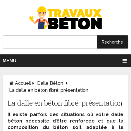
MENU
Accueil
Dalle Béton
La dalle en béton fibré: présentation
La dalle en béton fibré: présentation
Il existe parfois des situations où votre dalle
béton nécessite d’être renforcée et que la
composition du béton soit adaptée à la