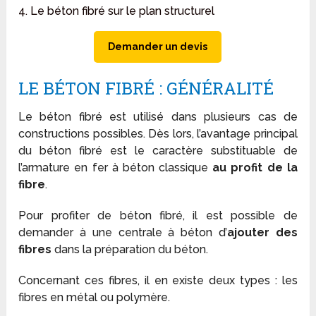
4. Le béton fibré sur le plan structurel
Demander un devis
LE BÉTON FIBRÉ : GÉNÉRALITÉ
Le béton fibré est utilisé dans plusieurs cas de
constructions possibles. Dès lors, l’avantage principal
du béton fibré est le caractère substituable de
l’armature en fer à béton classique
au profit de la
fibre
.
Pour profiter de béton fibré, il est possible de
demander à une centrale à béton d’
ajouter des
fibres
dans la préparation du béton.
Concernant ces fibres, il en existe deux types : les
fibres en métal ou polymère.