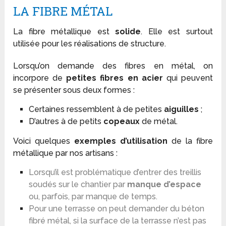
LA FIBRE MÉTAL
La fibre métallique est
solide
. Elle est surtout
utilisée pour les réalisations de structure.
Lorsqu’on demande des fibres en métal, on
incorpore de
petites fibres en acier
qui peuvent
se présenter sous deux formes :
Certaines ressemblent à de petites
aiguilles
;
D’autres à de petits
copeaux
de métal.
Voici quelques
exemples d’utilisation
de la fibre
métallique par nos artisans :
Lorsqu’il est problématique d’entrer des treillis
soudés sur le chantier par
manque d’espace
ou, parfois, par manque de temps.
Pour une terrasse on peut demander du béton
fibré métal, si la surface de la terrasse n’est pas