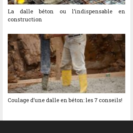
La dalle béton ou l’indispensable en
construction
Coulage d’une dalle en béton: les 7 conseils!