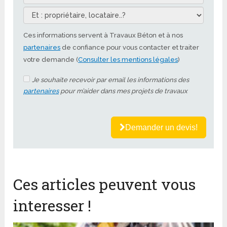
Ces informations servent à Travaux Béton et à nos
partenaires
de confiance pour vous contacter et traiter
votre demande (
Consulter les mentions légales
)
Je souhaite recevoir par email les informations des
partenaires
pour m’aider dans mes projets de travaux
Demander un devis!
Ces articles peuvent vous
interesser !