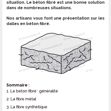
situation. Le béton fibré est une bonne solution
dans de nombreuses situations.
Nos artisans vous font une présentation sur les
dalles en béton fibré.
Sommaire :
1. Le béton fibré : généralité
2. La fibre métal
3. La fibre synthétique