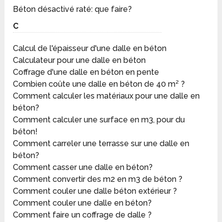
Béton désactivé raté: que faire?
C
Calcul de l'épaisseur d'une dalle en béton
Calculateur pour une dalle en béton
Coffrage d'une dalle en béton en pente
Combien coûte une dalle en béton de 40 m² ?
Comment calculer les matériaux pour une dalle en
béton?
Comment calculer une surface en m3, pour du
béton!
Comment carreler une terrasse sur une dalle en
béton?
Comment casser une dalle en béton?
Comment convertir des m2 en m3 de béton ?
Comment couler une dalle béton extérieur ?
Comment couler une dalle en béton?
Comment faire un coffrage de dalle ?