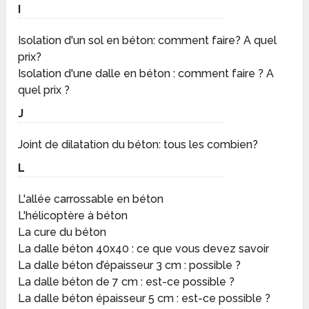
I
Isolation d'un sol en béton: comment faire? A quel
prix?
Isolation d'une dalle en béton : comment faire ? A
quel prix ?
J
Joint de dilatation du béton: tous les combien?
L
L'allée carrossable en béton
L'hélicoptère à béton
La cure du béton
La dalle béton 40x40 : ce que vous devez savoir
La dalle béton d’épaisseur 3 cm : possible ?
La dalle béton de 7 cm : est-ce possible ?
La dalle béton épaisseur 5 cm : est-ce possible ?