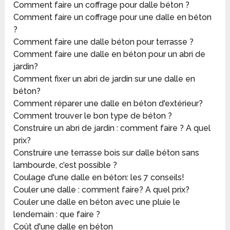
Comment faire un coffrage pour dalle béton ?
Comment faire un coffrage pour une dalle en béton
?
Comment faire une dalle béton pour terrasse ?
Comment faire une dalle en béton pour un abri de
jardin?
Comment fixer un abri de jardin sur une dalle en
béton?
Comment réparer une dalle en béton d'extérieur?
Comment trouver le bon type de béton ?
Construire un abri de jardin : comment faire ? A quel
prix?
Construire une terrasse bois sur dalle béton sans
lambourde, c’est possible ?
Coulage d'une dalle en béton: les 7 conseils!
Couler une dalle : comment faire? A quel prix?
Couler une dalle en béton avec une pluie le
lendemain : que faire ?
Coût d'une dalle en béton