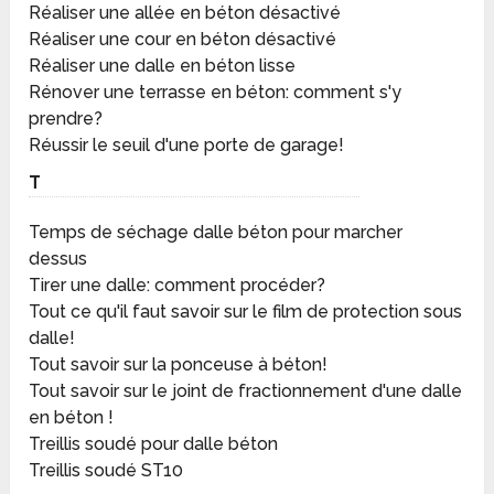
Réaliser une allée en béton désactivé
Réaliser une cour en béton désactivé
Réaliser une dalle en béton lisse
Rénover une terrasse en béton: comment s'y
prendre?
Réussir le seuil d'une porte de garage!
T
Temps de séchage dalle béton pour marcher
dessus
Tirer une dalle: comment procéder?
Tout ce qu'il faut savoir sur le film de protection sous
dalle!
Tout savoir sur la ponceuse à béton!
Tout savoir sur le joint de fractionnement d'une dalle
en béton !
Treillis soudé pour dalle béton
Treillis soudé ST10