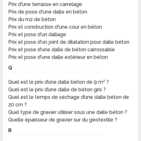
Prix d'une terrasse en carrelage
Prix de pose d'une dalle en béton
Prix du m2 de béton
Prix et construction d'une cour en béton
Prix et pose d'un dallage
Prix et pose d'un joint de dilatation pour dalle béton
Prix et pose d'une dalle de béton carrossable
Prix et pose d'une dalle extérieur en béton
Q
Quel est le prix d’une dalle béton de 9 m² ?
Quel est le prix d’une dalle de béton gris ?
Quel est le temps de séchage d’une dalle béton de
20 cm ?
Quel type de gravier utiliser sous une dalle béton ?
Quelle épaisseur de gravier sur du géotextile ?
R