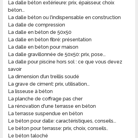
La dalle béton extérieure: prix, épaisseur, choix
béton...
La dalle béton ou l'indispensable en construction
La dalle de compression
La dalle en béton de 50x50
La dalle en béton fibré: présentation
La dalle en béton pour maison
La dalle gravillonnée de 50x50: prix, pose...
La dalle pour piscine hors sol : ce que vous devez
savoir
La dimension d’un treillis soudé
La grave de ciment: prix, utilisation...
La lisseuse à béton
La planche de coffrage pas cher
La rénovation d'une terrasse en béton
La terrasse suspendue en béton
Le béton pour dalle: caractéristiques, conseils...
Le béton pour terrasse: prix, choix, conseils..
Le béton taloché