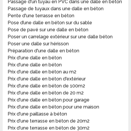
Passage d'un tuyau en PVC dans une dalle en béton
Passage de tuyaux dans une dalle en béton
Pente d'une terrasse en béton
Pose d’une dalle en béton sur du sable
Pose de pavé sur une dalle en béton
Poser un carrelage extérieur sur une dalle béton
Poser une dalle sur hérisson
Préparation d'une dalle en béton
Prix d'une dalle en béton
Prix d'une dalle en béton
Prix d'une dalle en béton au m2
Prix d'une dalle en béton d'extérieur
Prix d'une dalle en béton de 100m2
Prix d'une dalle en béton de 20 m2
Prix d'une dalle en béton pour garage
Prix d'une dalle en béton pour une maison
Prix d'une paillasse à béton
Prix d'une terrasse en béton de 20m2
Prix d'une terrasse en béton de 30m2