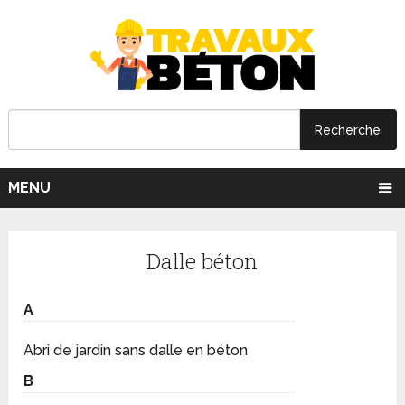
MENU
Dalle béton
A
Abri de jardin sans dalle en béton
B