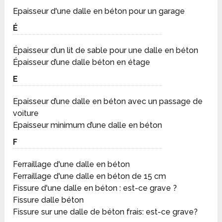
Epaisseur d'une dalle en béton pour un garage
É
Épaisseur d’un lit de sable pour une dalle en béton
Épaisseur d’une dalle béton en étage
E
Epaisseur d’une dalle en béton avec un passage de
voiture
Epaisseur minimum d’une dalle en béton
F
Ferraillage d'une dalle en béton
Ferraillage d'une dalle en béton de 15 cm
Fissure d'une dalle en béton : est-ce grave ?
Fissure dalle béton
Fissure sur une dalle de béton frais: est-ce grave?