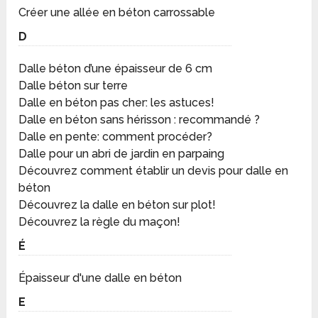
Créer une allée en béton carrossable
D
Dalle béton d’une épaisseur de 6 cm
Dalle béton sur terre
Dalle en béton pas cher: les astuces!
Dalle en béton sans hérisson : recommandé ?
Dalle en pente: comment procéder?
Dalle pour un abri de jardin en parpaing
Découvrez comment établir un devis pour dalle en
béton
Découvrez la dalle en béton sur plot!
Découvrez la règle du maçon!
É
Épaisseur d'une dalle en béton
E