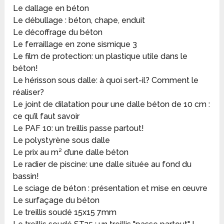
Le dallage en béton
Le débullage : béton, chape, enduit
Le décoffrage du béton
Le ferraillage en zone sismique 3
Le film de protection: un plastique utile dans le
béton!
Le hérisson sous dalle: à quoi sert-il? Comment le
réaliser?
Le joint de dilatation pour une dalle béton de 10 cm :
ce qu’il faut savoir
Le PAF 10: un treillis passe partout!
Le polystyrène sous dalle
Le prix au m² d’une dalle béton
Le radier de piscine: une dalle située au fond du
bassin!
Le sciage de béton : présentation et mise en œuvre
Le surfaçage du béton
Le treillis soudé 15x15 7mm