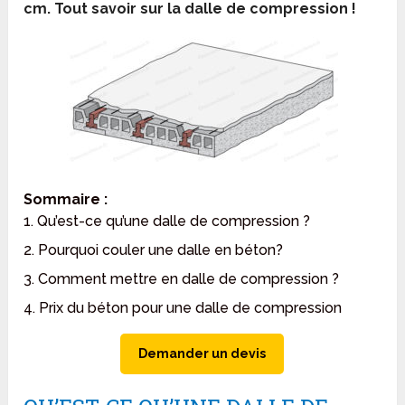
cm. Tout savoir sur la dalle de compression !
Sommaire :
1. Qu’est-ce qu’une dalle de compression ?
2. Pourquoi couler une dalle en béton?
3. Comment mettre en dalle de compression ?
4. Prix du béton pour une dalle de compression
Demander un devis