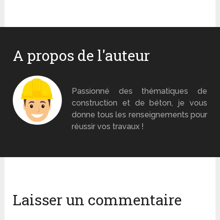
A propos de l'auteur
Monsieur Béton
Passionné des thématiques de
construction et de béton, je vous
donne tous les renseignements pour
réussir vos travaux !
Laisser un commentaire