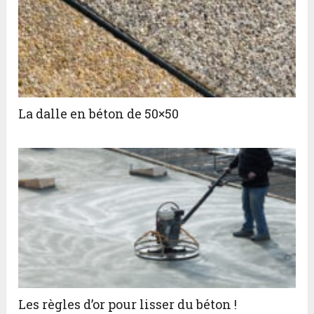
La dalle en béton de 50×50
Les règles d’or pour lisser du béton !