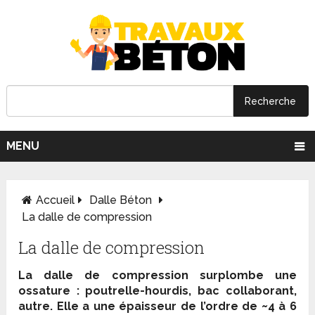
MENU
Accueil
Dalle Béton
La dalle de compression
La dalle de compression
La dalle de compression surplombe une
ossature : poutrelle-hourdis, bac collaborant,
autre. Elle a une épaisseur de l’ordre de ~4 à 6