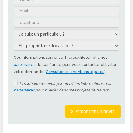
Ces informations servent à Travaux Béton et à nos
partenaires
de confiance pour vous contacter et traiter
votre demande (
Consulter les mentions légales
)
Je souhaite recevoir par email les informations des
partenaires
pour m’aider dans mes projets de travaux
Demander un devis!