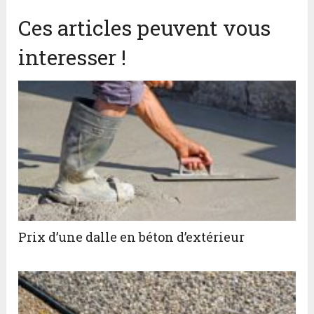
Ces articles peuvent vous
interesser !
Prix d’une dalle en béton d’extérieur