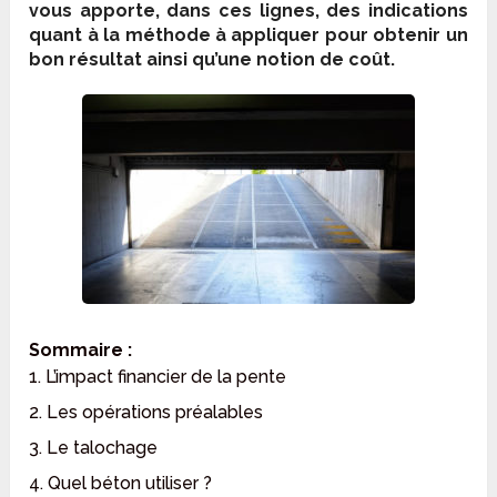
vous apporte, dans ces lignes, des indications
quant à la méthode à appliquer pour obtenir un
bon résultat ainsi qu’une notion de coût.
Sommaire :
1. L’impact financier de la pente
2. Les opérations préalables
3. Le talochage
4. Quel béton utiliser ?