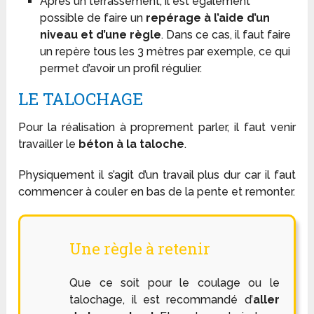
Après un terrassement, il est également
possible de faire un
repérage à l’aide d’un
niveau et d’une règle
. Dans ce cas, il faut faire
un repère tous les 3 mètres par exemple, ce qui
permet d’avoir un profil régulier.
LE TALOCHAGE
Pour la réalisation à proprement parler, il faut venir
travailler le
béton à la taloche
.
Physiquement il s’agit d’un travail plus dur car il faut
commencer à couler en bas de la pente et remonter.
Une règle à retenir
Que ce soit pour le coulage ou le
talochage, il est recommandé d’
aller