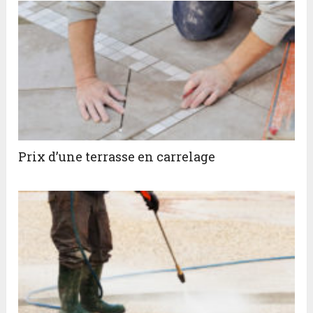
Prix d’une terrasse en carrelage