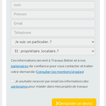
Ces informations servent à Travaux Béton et à nos
partenaires
de confiance pour vous contacter et traiter
votre demande (
Consulter les mentions légales
)
Je souhaite recevoir par email les informations des
partenaires
pour m’aider dans mes projets de travaux
Demander un devis!