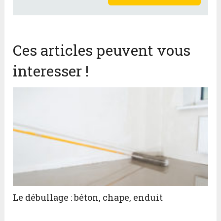
Ces articles peuvent vous
interesser !
Le débullage : béton, chape, enduit