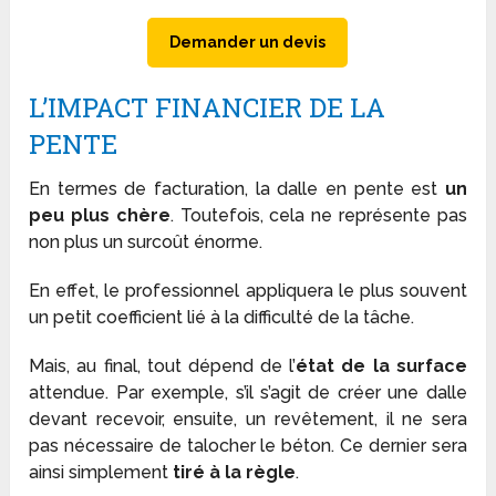
Demander un devis
L’IMPACT FINANCIER DE LA
PENTE
En termes de facturation, la dalle en pente est
un
peu plus chère
. Toutefois, cela ne représente pas
non plus un surcoût énorme.
En effet, le professionnel appliquera le plus souvent
un petit coefficient lié à la difficulté de la tâche.
Mais, au final, tout dépend de l’
état de la surface
attendue. Par exemple, s’il s’agit de créer une dalle
devant recevoir, ensuite, un revêtement, il ne sera
pas nécessaire de talocher le béton. Ce dernier sera
ainsi simplement
tiré à la règle
.