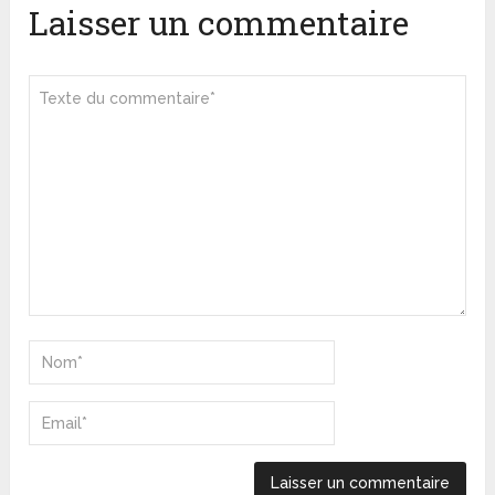
Laisser un commentaire