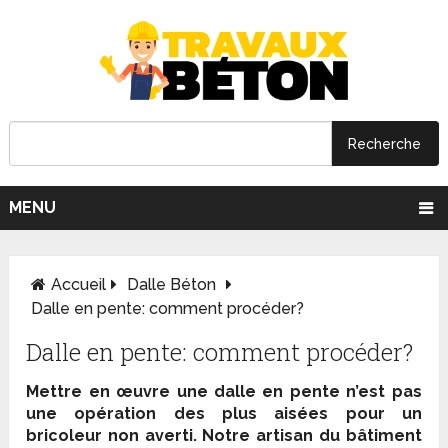
MENU
Accueil
Dalle Béton
Dalle en pente: comment procéder?
Dalle en pente: comment procéder?
Mettre en œuvre une dalle en pente n’est pas
une opération des plus aisées pour un
bricoleur non averti. Notre artisan du bâtiment