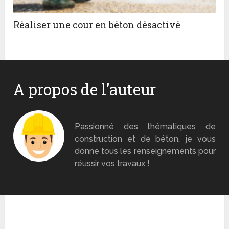
Réaliser une cour en béton désactivé
A propos de l'auteur
Monsieur Béton
Passionné des thématiques de
construction et de béton, je vous
donne tous les renseignements pour
réussir vos travaux !