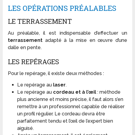
LES OPÉRATIONS PRÉALABLES
LE TERRASSEMENT
Au préalable, il est indispensable d’effectuer un
terrassement
adapté à la mise en œuvre d’une
dalle en pente.
LES REPÉRAGES
Pour le repérage, il existe deux méthodes :
Le repérage au
laser
.
Le repérage au
cordeau et à l’œil
: méthode
plus ancienne et moins précise, il faut alors s’en
remettre à un professionnel capable de réaliser
un profil régulier. Le cordeau devra être
parfaitement tendu et l’œil de l’expert bien
aiguisé.