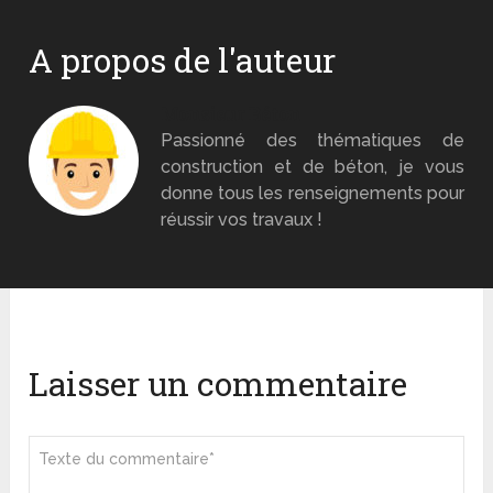
A propos de l'auteur
Monsieur Béton
Passionné des thématiques de
construction et de béton, je vous
donne tous les renseignements pour
réussir vos travaux !
Laisser un commentaire