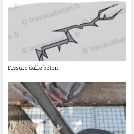
Fissure dalle béton