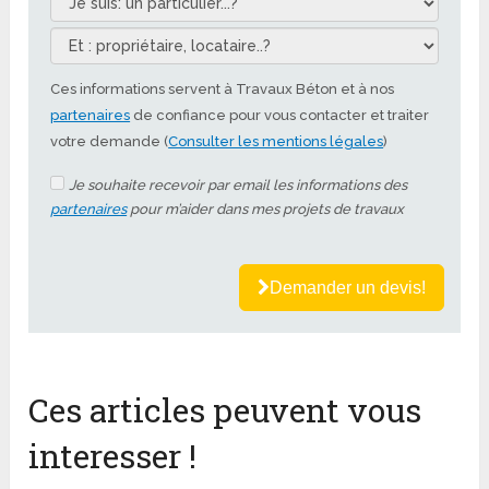
Ces informations servent à Travaux Béton et à nos
partenaires
de confiance pour vous contacter et traiter
votre demande (
Consulter les mentions légales
)
Je souhaite recevoir par email les informations des
partenaires
pour m’aider dans mes projets de travaux
Demander un devis!
Ces articles peuvent vous
interesser !