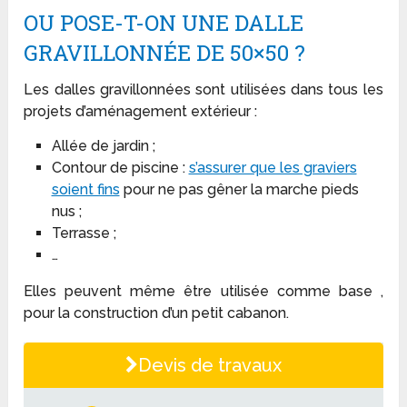
OU POSE-T-ON UNE DALLE
GRAVILLONNÉE DE 50×50 ?
Les dalles gravillonnées sont utilisées dans tous les
projets d’aménagement extérieur :
Allée de jardin ;
Contour de piscine :
s’assurer que les graviers
soient fins
pour ne pas gêner la marche pieds
nus ;
Terrasse ;
…
Elles peuvent même être utilisée comme base ,
pour la construction d’un petit cabanon.
Devis de travaux