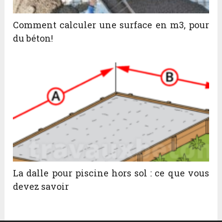
Comment calculer une surface en m3, pour
du béton!
La dalle pour piscine hors sol : ce que vous
devez savoir