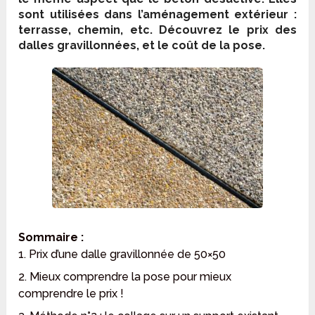
sont utilisées dans l’aménagement extérieur :
terrasse, chemin, etc. Découvrez le prix des
dalles gravillonnées, et le coût de la pose.
Sommaire :
1. Prix d’une dalle gravillonnée de 50×50
2. Mieux comprendre la pose pour mieux
comprendre le prix !