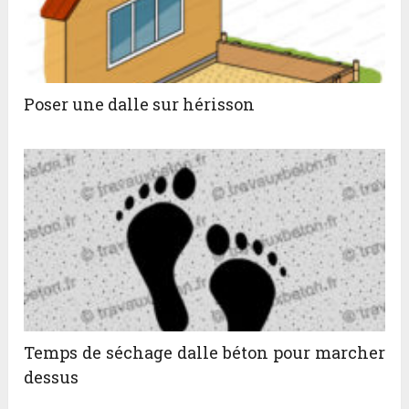
Poser une dalle sur hérisson
Temps de séchage dalle béton pour marcher
dessus