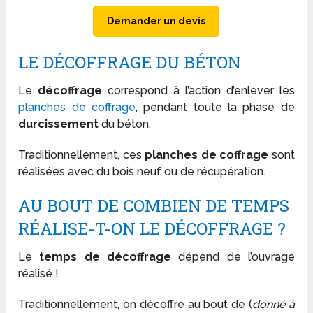
Demander un devis
LE DÉCOFFRAGE DU BÉTON
Le
décoffrage
correspond à l’action d’enlever les
planches de coffrage
, pendant toute la phase de
durcissement
du béton.
Traditionnellement, ces
planches de coffrage
sont
réalisées avec du bois neuf ou de récupération.
AU BOUT DE COMBIEN DE TEMPS
RÉALISE-T-ON LE DÉCOFFRAGE ?
Le
temps de décoffrage
dépend de l’ouvrage
réalisé !
Traditionnellement, on décoffre au bout de (
donné à