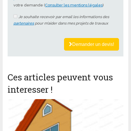
votre demande (
Consulter les mentions légales
)
Je souhaite recevoir par email les informations des
partenaires
pour m’aider dans mes projets de travaux
Demander un devis!
Ces articles peuvent vous
interesser !