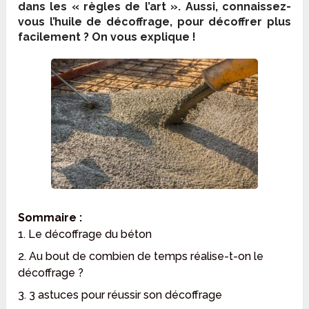
dans les « règles de l’art ». Aussi, connaissez-
vous l’huile de décoffrage, pour décoffrer plus
facilement ? On vous explique !
Sommaire :
1. Le décoffrage du béton
2. Au bout de combien de temps réalise-t-on le
décoffrage ?
3. 3 astuces pour réussir son décoffrage