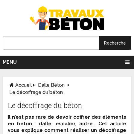
MENU
Accueil
Dalle Béton
Le décoffrage du béton
Le décoffrage du béton
Il n’est pas rare de devoir coffrer des éléments
en béton : dalle, escalier, autre… Cet article
vous explique comment réaliser un décoffrage