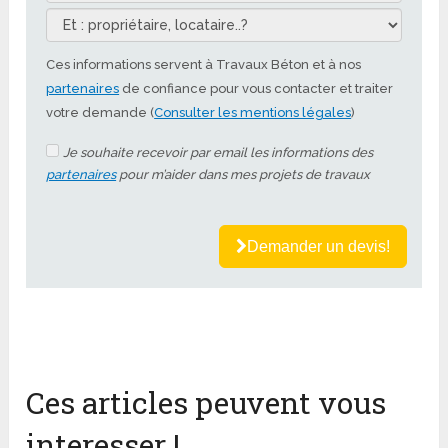
Ces informations servent à Travaux Béton et à nos
partenaires
de confiance pour vous contacter et traiter
votre demande (
Consulter les mentions légales
)
Je souhaite recevoir par email les informations des
partenaires
pour m’aider dans mes projets de travaux
Demander un devis!
Ces articles peuvent vous
interesser !