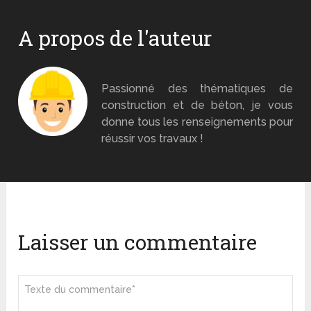
A propos de l'auteur
Monsieur Béton
Passionné des thématiques de
construction et de béton, je vous
donne tous les renseignements pour
réussir vos travaux !
Laisser un commentaire