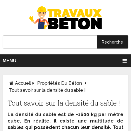
MENU
Accueil
Propriétés Du Béton
Tout savoir sur la densité du sable !
Tout savoir sur la densité du sable !
La densité du sable est de ~1600 kg par mètre
cube. En réalité, il existe une multitude de
sables qui possèdent chacun leur densité. Tout