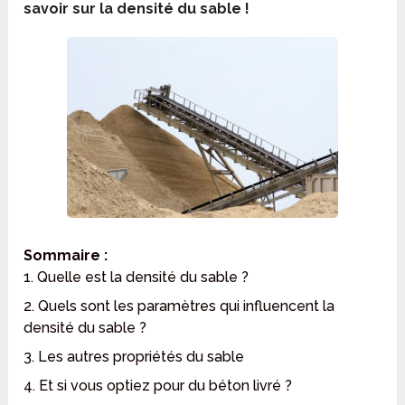
savoir sur la densité du sable !
Sommaire :
1. Quelle est la densité du sable ?
2. Quels sont les paramètres qui influencent la
densité du sable ?
3. Les autres propriétés du sable
4. Et si vous optiez pour du béton livré ?