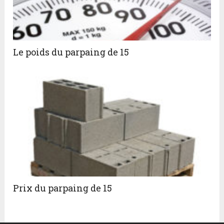
Le poids du parpaing de 15
Prix du parpaing de 15