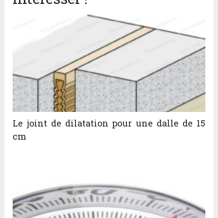
Le joint de dilatation pour une dalle de 15
cm