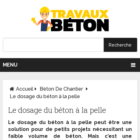
MENU
Accueil
Béton De Chantier
Le dosage du béton à la pelle
Le dosage du béton à la pelle
Le dosage du béton à la pelle peut être une
solution pour de petits projets nécessitant un
faible volume de béton. Mais c’est une