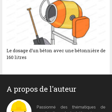
Le dosage d’un béton avec une bétonnière de
160 litres
A propos de l'auteur
Monsieur Béton
Passionné des thématiques de