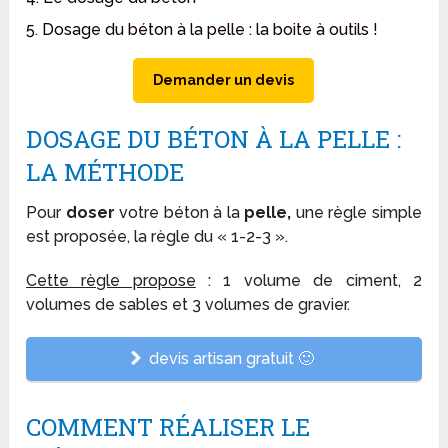
5. Dosage du béton à la pelle : la boite à outils !
Demander un devis
DOSAGE DU BÉTON À LA PELLE :
LA MÉTHODE
Pour
doser
votre béton à la
pelle,
une règle simple
est proposée, la règle du « 1-2-3 ».
Cette règle propose
: 1 volume de ciment, 2
volumes de sables et 3 volumes de gravier.
devis artisan gratuit 🙂
COMMENT RÉALISER LE