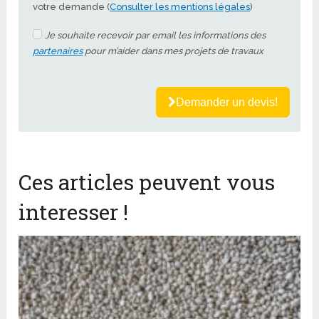
votre demande (
Consulter les mentions légales
)
Je souhaite recevoir par email les informations des
partenaires
pour m’aider dans mes projets de travaux
Demander un devis!
Ces articles peuvent vous
interesser !