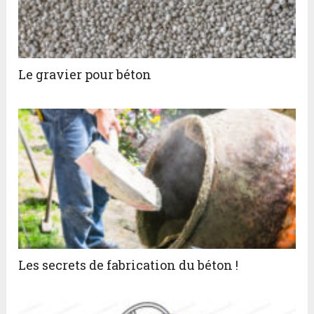
Le gravier pour béton
Les secrets de fabrication du béton !