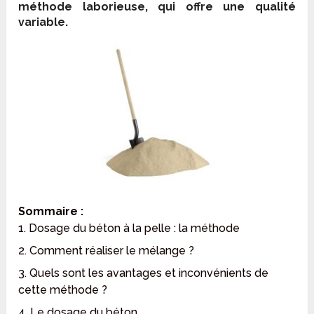
méthode laborieuse, qui offre une qualité
variable.
Sommaire :
1. Dosage du béton à la pelle : la méthode
2. Comment réaliser le mélange ?
3. Quels sont les avantages et inconvénients de
cette méthode ?
4. Le dosage du béton