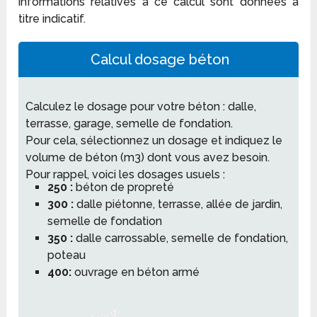
informations relatives à ce calcul sont données à
titre indicatif.
Calcul dosage béton
Calculez le dosage pour votre béton : dalle,
terrasse, garage, semelle de fondation.
Pour cela, sélectionnez un dosage et indiquez le
volume de béton (m3) dont vous avez besoin.
Pour rappel, voici les dosages usuels :
250 :
béton de propreté
300 :
dalle piétonne, terrasse, allée de jardin,
semelle de fondation
350 :
dalle carrossable, semelle de fondation,
poteau
400:
ouvrage en béton armé