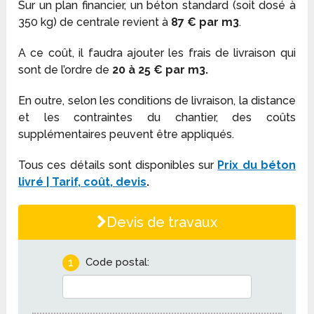
Sur un plan financier, un béton standard (soit dosé à
350 kg) de centrale revient à
87 € par m
3
.
A ce coût, il faudra ajouter les frais de livraison qui
sont de l’ordre de
20 à 25 € par m
3
.
En outre, selon les conditions de livraison, la distance
et les contraintes du chantier, des coûts
supplémentaires peuvent être appliqués.
Tous ces détails sont disponibles sur
Prix du béton
livré | Tarif, coût, devis
.
Devis de travaux
1
Code postal: