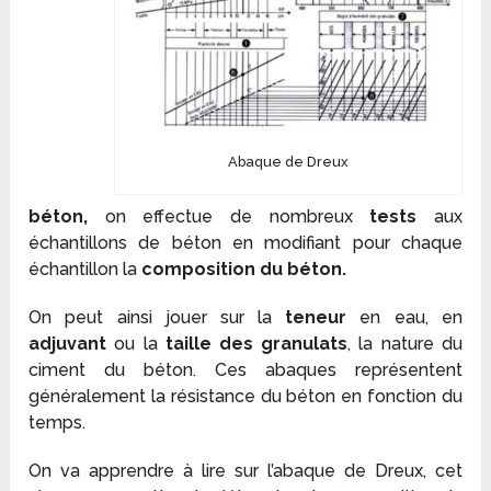
Abaque de Dreux
béton,
on effectue de nombreux
tests
aux
échantillons de béton en modifiant pour chaque
échantillon la
composition du béton.
On peut ainsi jouer sur la
teneur
en eau, en
adjuvant
ou la
taille des granulats
, la nature du
ciment du béton. Ces abaques représentent
généralement la résistance du béton en fonction du
temps.
On va apprendre à lire sur l’abaque de Dreux, cet