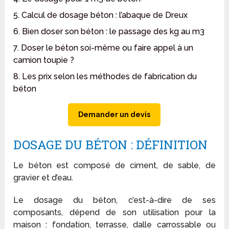
5. Calcul de dosage béton : l’abaque de Dreux
6. Bien doser son béton : le passage des kg au m3
7. Doser le béton soi-même ou faire appel à un
camion toupie ?
8. Les prix selon les méthodes de fabrication du
béton
Demander un devis
DOSAGE DU BÉTON : DÉFINITION
Le béton est composé de ciment, de sable, de
gravier et d’eau.
Le dosage du béton, c’est-à-dire de ses
composants, dépend de son utilisation pour la
maison : fondation, terrasse, dalle carrossable ou