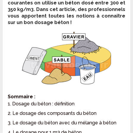
courantes on utilise un béton dosé entre 300 et
350 kg/m
3
. Dans cet article, des professionnels
vous apportent toutes les notions à connaître
sur un bon dosage béton !
Sommaire :
1. Dosage du béton : définition
2. Le dosage des composants du béton
3. Le dosage du béton avec du mélange à béton
4. Le dosage pour 1 m3 de béton