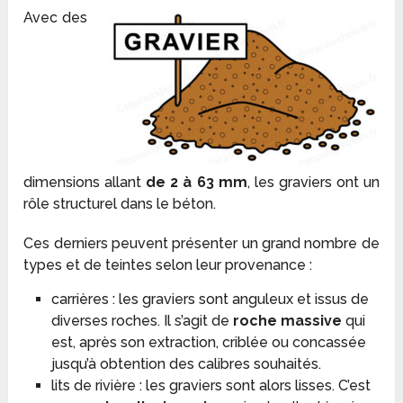
Avec des
dimensions allant
de 2 à 63 mm
, les graviers ont un
rôle structurel dans le béton.
Ces derniers peuvent présenter un grand nombre de
types et de teintes selon leur provenance :
carrières : les graviers sont anguleux et issus de
diverses roches. Il s’agit de
roche massive
qui
est, après son extraction, criblée ou concassée
jusqu’à obtention des calibres souhaités.
lits de rivière : les graviers sont alors lisses. C’est