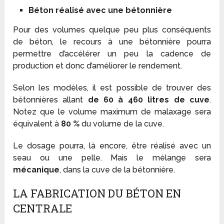
Béton réalisé avec une bétonnière
Pour des volumes quelque peu plus conséquents
de béton, le recours à une bétonnière pourra
permettre d’accélérer un peu la cadence de
production et donc d’améliorer le rendement.
Selon les modèles, il est possible de trouver des
bétonnières allant
de 60 à 460 litres de cuve
.
Notez que le volume maximum de malaxage sera
équivalent à
80 %
du volume de la cuve.
Le dosage pourra, là encore, être réalisé avec un
seau ou une pelle. Mais le mélange sera
mécanique
, dans la cuve de la bétonnière.
LA FABRICATION DU BÉTON EN
CENTRALE