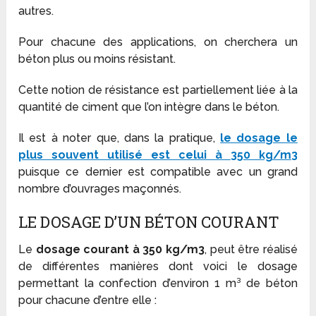
autres.
Pour chacune des applications, on cherchera un
béton plus ou moins résistant.
Cette notion de résistance est partiellement liée à la
quantité de ciment que l’on intègre dans le béton.
Il est à noter que, dans la pratique,
le dosage
le
plus souvent utilisé
est celui à
350 kg/m
3
puisque ce dernier est compatible avec un grand
nombre d’ouvrages maçonnés.
LE DOSAGE D’UN BÉTON COURANT
Le
dosage courant à 350 kg/m3
, peut être réalisé
de différentes manières dont voici le dosage
permettant la confection d’environ 1 m³ de béton
pour chacune d’entre elle :