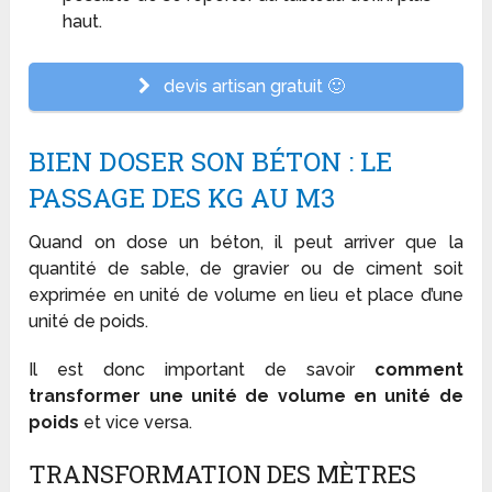
haut.
devis artisan gratuit 🙂
BIEN DOSER SON BÉTON : LE
PASSAGE DES KG AU M3
Quand on dose un béton, il peut arriver que la
quantité de sable, de gravier ou de ciment soit
exprimée en unité de volume en lieu et place d’une
unité de poids.
Il est donc important de savoir
comment
transformer une unité de volume en unité de
poids
et vice versa.
TRANSFORMATION DES MÈTRES