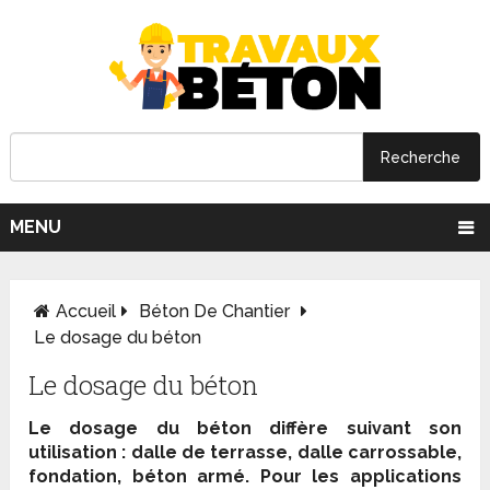
MENU
Accueil
Béton De Chantier
Le dosage du béton
Le dosage du béton
Le dosage du béton diffère suivant son
utilisation : dalle de terrasse, dalle carrossable,
fondation, béton armé. Pour les applications