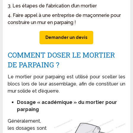
3. Les étapes de fabrication d’un mortier
4. Faire appel à une entreprise de maçonnerie pour
construire un mur en parpaing !
Demander un devis
COMMENT DOSER LE MORTIER
DE PARPAING ?
Le mortier pour parpaing est utilisé pour sceller les
blocs lors de leur assemblage, afin de constituer un
mur solide et d’équerre.
Dosage « académique » du mortier pour
parpaing
Généralement,
les dosages sont