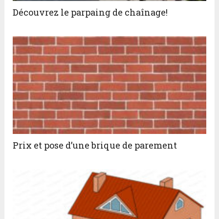
Découvrez le parpaing de chaînage!
Prix et pose d’une brique de parement