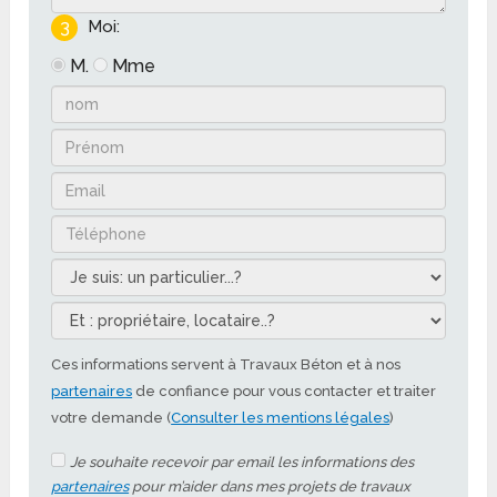
3
Moi:
M.
Mme
Ces informations servent à Travaux Béton et à nos
partenaires
de confiance pour vous contacter et traiter
votre demande (
Consulter les mentions légales
)
Je souhaite recevoir par email les informations des
partenaires
pour m’aider dans mes projets de travaux