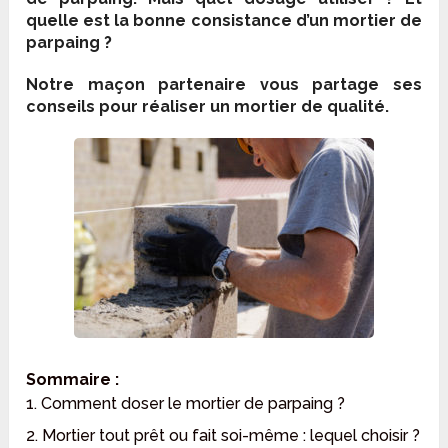
quelle est la bonne consistance d’un mortier de
parpaing ?
Notre maçon partenaire vous partage ses
conseils pour réaliser un mortier de qualité.
Sommaire :
1. Comment doser le mortier de parpaing ?
2. Mortier tout prêt ou fait soi-même : lequel choisir ?