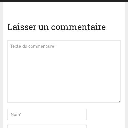
Laisser un commentaire