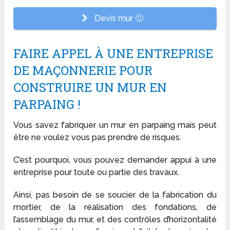
Devis mur 🙂
FAIRE APPEL À UNE ENTREPRISE
DE MAÇONNERIE POUR
CONSTRUIRE UN MUR EN
PARPAING !
Vous savez fabriquer un mur en parpaing mais peut
être ne voulez vous pas prendre de risques.
C’est pourquoi, vous pouvez demander appui à une
entreprise pour toute ou partie des travaux.
Ainsi, pas besoin de se soucier de la fabrication du
mortier, de la réalisation des fondations, de
l’assemblage du mur, et des contrôles d’horizontalité