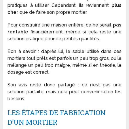
pratiques à utiliser. Cependant, ils reviennent
plus
cher
que de faire son propre mortier.
Pour construire une maison entière, ce ne serait
pas
rentable
financièrement, même si cela reste une
solution pratique pour de petites quantités.
Bon à savoir : d’après lui, le sable utilisé dans ces
mortiers tout prêts est parfois un peu trop gros, ou le
mélange un peu trop maigre, même si en théorie, le
dosage est correct.
Son avis reste donc partagé : ce n’est pas une
solution parfaite, mais cela peut convenir selon les
besoins.
LES ÉTAPES DE FABRICATION
D’UN MORTIER