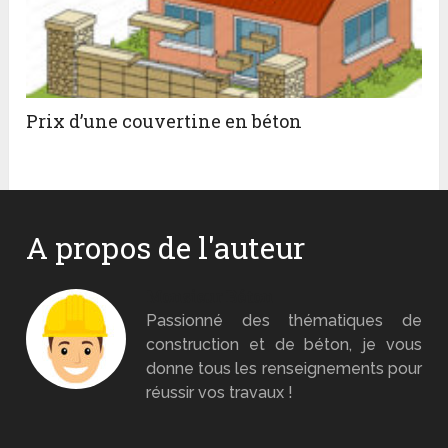
Prix d’une couvertine en béton
A propos de l'auteur
Monsieur Béton
Passionné des thématiques de
construction et de béton, je vous
donne tous les renseignements pour
réussir vos travaux !