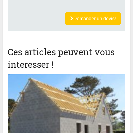
Demander un devis!
Ces articles peuvent vous
interesser !