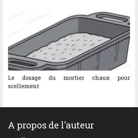
Le dosage du mortier chaux pour
scellement
A propos de l'auteur