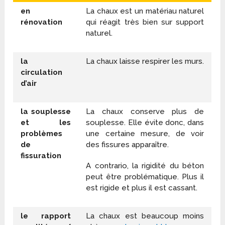
en
La chaux est un matériau naturel
rénovation
qui réagit très bien sur support
naturel.
la
La chaux laisse respirer les murs.
circulation
d’air
la souplesse
La chaux conserve plus de
et les
souplesse. Elle évite donc, dans
problèmes
une certaine mesure, de voir
de
des fissures apparaître.
fissuration
A contrario, la rigidité du béton
peut être problématique. Plus il
est rigide et plus il est cassant.
le rapport
La chaux est beaucoup moins