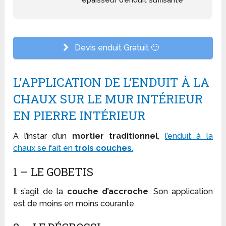
Devis enduit Gratuit 🙂
L’APPLICATION DE L’ENDUIT À LA
CHAUX SUR LE MUR INTÉRIEUR
EN PIERRE INTÉRIEUR
A l’instar d’un
mortier traditionnel
,
l’enduit à la
chaux se fait en
trois couches
.
1 – LE GOBETIS
Il s’agit de la
couche d’accroche
. Son application
est de moins en moins courante.