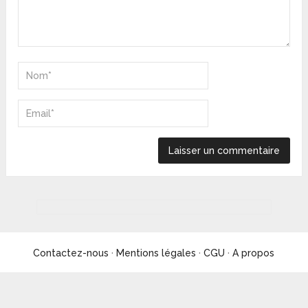
Contactez-nous
·
Mentions légales
·
CGU
·
A propos