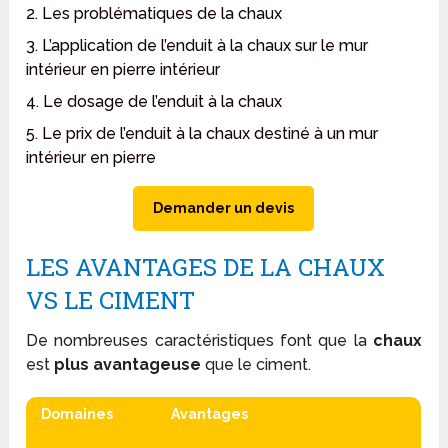
2. Les problématiques de la chaux
3. L’application de l’enduit à la chaux sur le mur
intérieur en pierre intérieur
4. Le dosage de l’enduit à la chaux
5. Le prix de l’enduit à la chaux destiné à un mur
intérieur en pierre
Demander un devis
LES AVANTAGES DE LA CHAUX
VS LE CIMENT
De nombreuses caractéristiques font que la
chaux
est
plus avantageuse
que le ciment.
Domaines
Avantages