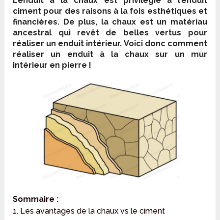
L’enduit à la chaux est privilégié à l’enduit
ciment pour des raisons à la fois esthétiques et
financières. De plus, la chaux est un matériau
ancestral qui revêt de belles vertus pour
réaliser un enduit intérieur. Voici donc comment
réaliser un enduit à la chaux sur un mur
intérieur en pierre !
Sommaire :
1. Les avantages de la chaux vs le ciment