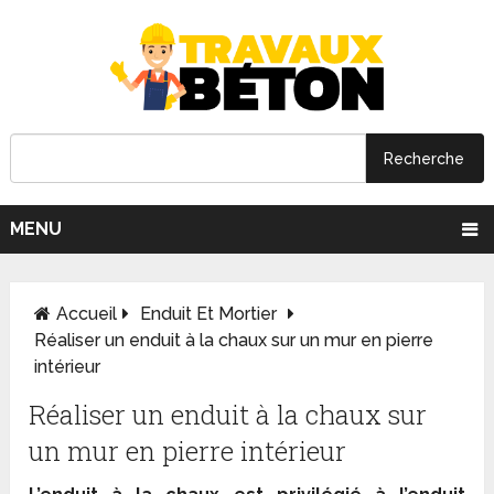
MENU
Accueil
Enduit Et Mortier
Réaliser un enduit à la chaux sur un mur en pierre
intérieur
Réaliser un enduit à la chaux sur
un mur en pierre intérieur