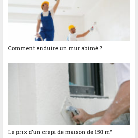
Comment enduire un mur abîmé ?
Le prix d’un crépi de maison de 150 m²