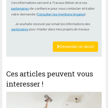
Ces informations servent à Travaux Béton et à nos
partenaires
de confiance pour vous contacter et traiter
votre demande (
Consulter les mentions légales
)
Je souhaite recevoir par email les informations des
partenaires
pour m’aider dans mes projets de travaux
Demander un devis!
Ces articles peuvent vous
interesser !