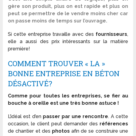
gère son produit, plus on est rapide et plus on
peut se permettre de le vendre moins cher car
on passe moins de temps sur l’ouvrage.
Si cette entreprise travaille avec des
fournisseurs
,
elle a aussi des prix intéressants sur la matière
première!
COMMENT TROUVER « LA »
BONNE ENTREPRISE EN BÉTON
DÉSACTIVÉ?
Comme pour toutes les entreprises, se fier au
bouche à oreille est une très bonne astuce !
L’idéal est d’en
passer par une rencontre
. A cette
occasion, le client peut demander des
références
de chantier et des
photos
afin de se construire une