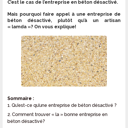
C’est le cas de l’entreprise en béton désactivé.
Mais pourquoi faire appel à une entreprise de
béton désactivé, plutôt qu’à un artisan
« lamda »? On vous explique!
Sommaire :
1. Qu’est-ce qu’une entreprise de béton désactivé ?
2. Comment trouver « la » bonne entreprise en
béton désactivé?