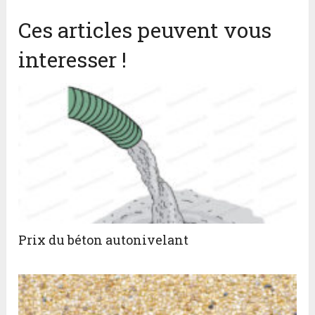
Ces articles peuvent vous
interesser !
Prix du béton autonivelant