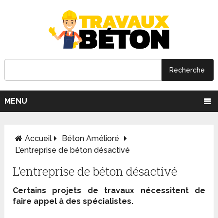
MENU
Accueil
Béton Amélioré
L’entreprise de béton désactivé
L’entreprise de béton désactivé
Certains projets de travaux nécessitent de
faire appel à des spécialistes.