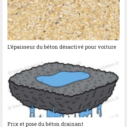
L’épaisseur du béton désactivé pour voiture
Prix et pose du béton drainant