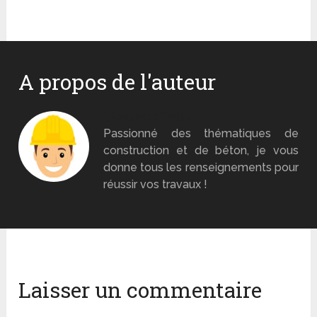
A propos de l'auteur
Monsieur Béton
Passionné des thématiques de
construction et de béton, je vous
donne tous les renseignements pour
réussir vos travaux !
Laisser un commentaire