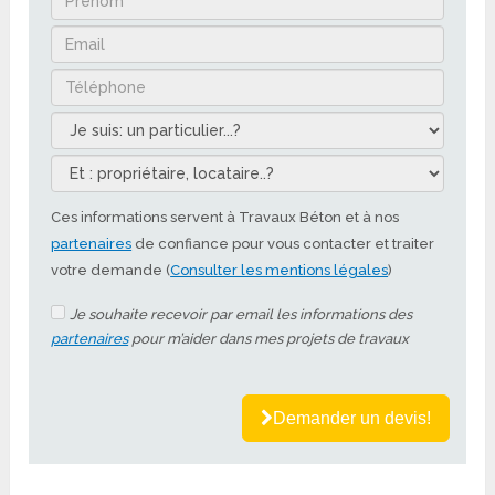
Ces informations servent à Travaux Béton et à nos
partenaires
de confiance pour vous contacter et traiter
votre demande (
Consulter les mentions légales
)
Je souhaite recevoir par email les informations des
partenaires
pour m’aider dans mes projets de travaux
Demander un devis!