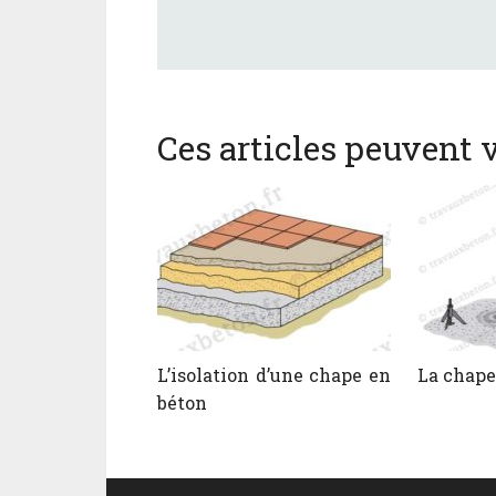
Ces articles peuvent v
L’isolation d’une chape en
La chape
béton