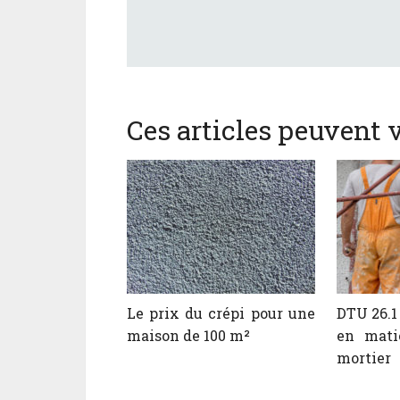
Ces articles peuvent v
Le prix du crépi pour une
DTU 26.1 
maison de 100 m²
en mati
mortier