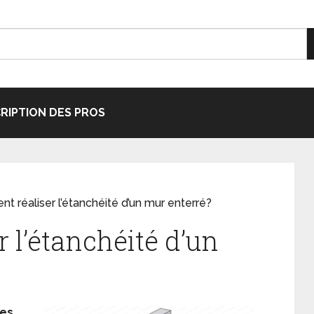
CRIPTION DES PROS
 réaliser l’étanchéité d’un mur enterré?
 l’étanchéité d’un
les