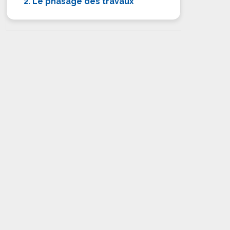
2. Le phasage des travaux