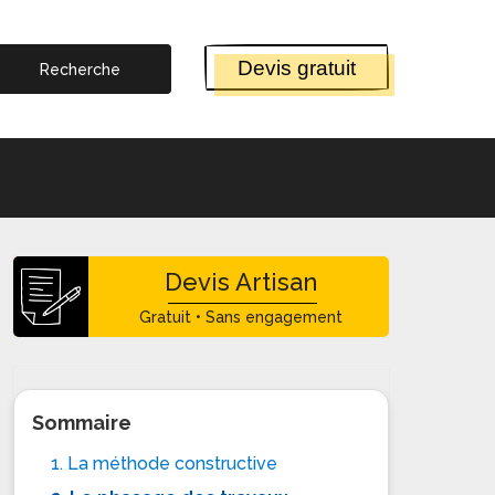
Devis gratuit
Devis Artisan
Gratuit • Sans engagement
Sommaire
1. La méthode constructive