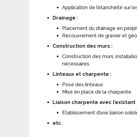
Application de l’étanchéité sur 
Drainage :
Placement du drainage en périph
Recouvrement de gravier et géot
Construction des murs :
Construction des murs, installatio
nécessaires.
Linteaux et charpente :
Pose des linteaux.
Mise en place de la charpente.
Liaison charpente avec l’existant 
Établissement d’une liaison solide
etc.