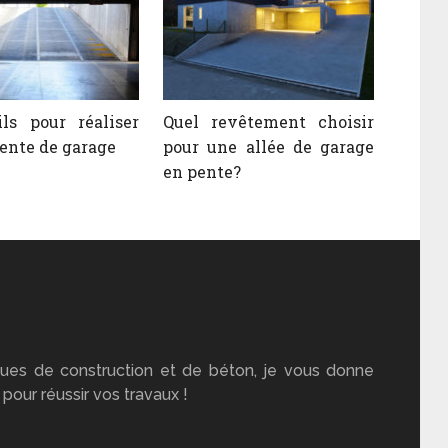
ls pour réaliser
Quel revêtement choisir
ente de garage
pour une allée de garage
en pente?
ues de construction et de béton, je vous donne
pour réussir vos travaux !