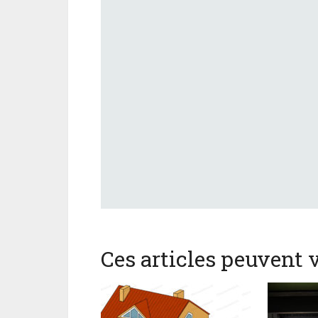
Ces articles peuvent v