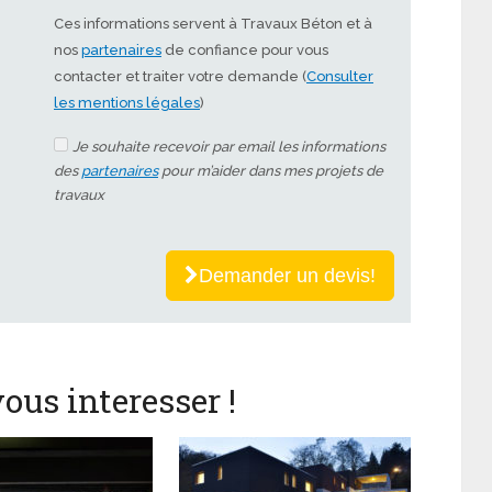
Ces informations servent à Travaux Béton et à
nos
partenaires
de confiance pour vous
contacter et traiter votre demande (
Consulter
les mentions légales
)
Je souhaite recevoir par email les informations
des
partenaires
pour m’aider dans mes projets de
travaux
Demander un devis!
ous interesser !